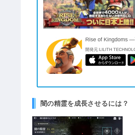
Rise of Kingdo
開発元:
LILITH TECHNOL
闇の精霊を成長させるには？