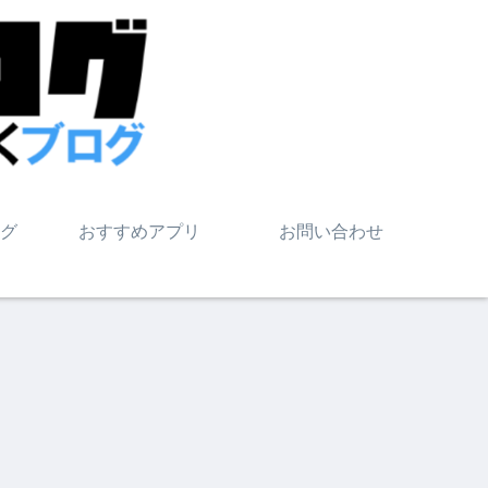
グ
おすすめアプリ
お問い合わせ