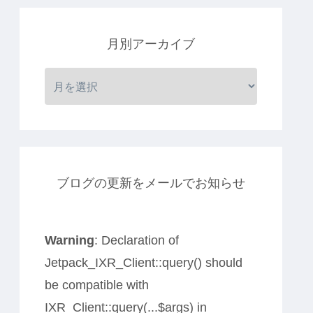
月別アーカイブ
ブログの更新をメールでお知らせ
Warning
: Declaration of
Jetpack_IXR_Client::query() should
be compatible with
IXR_Client::query(...$args) in