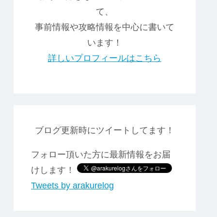
て、
事前情報や攻略情報を中心に書いて
います！
詳しいプロフィールはこちら
ブログ更新時にツイートしてます！
フォロー頂いた方に最新情報をお届
けします！
Tweets by arakurelog