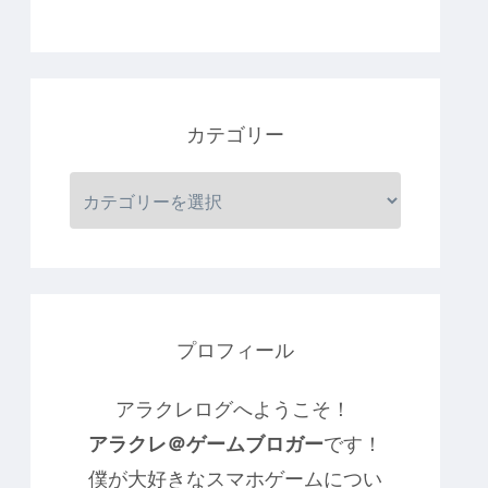
カテゴリー
プロフィール
アラクレログへようこそ！
アラクレ＠ゲームブロガー
です！
僕が大好きなスマホゲームについ