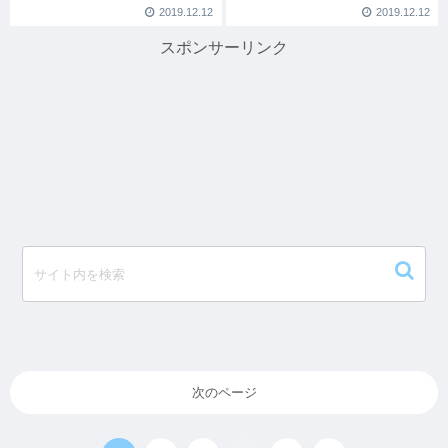
2019.12.12
2019.12.12
スポンサーリンク
次のページ