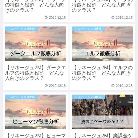
の特徴と役割 どんな人向
特徴と役割 どんな人向き
きのクラス？
のクラス？
2019.12.15
2019.12.15
リネージュ２M攻略
リネージュ２M攻略
【リネージュ2M】ダークエ
【リネージュ2M】エルフの
ルフの特徴と役割 どんな
特徴と役割 どんな人向き
人向きのクラス？
のクラス？
2019.12.15
2019.12.15
リネージュ２M攻略
リネージュ２M攻略
【リネージュ2M】ヒューマ
【リネージュ2M】廃課金ゲ