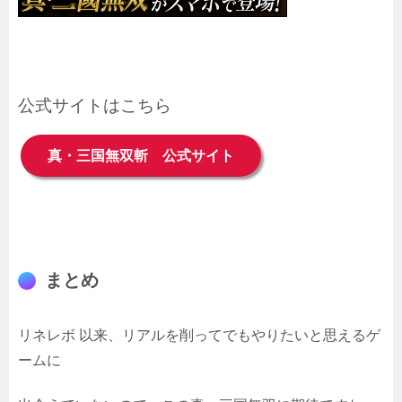
公式サイトはこちら
真・三国無双斬 公式サイト
まとめ
リネレボ 以来、リアルを削ってでもやりたいと思えるゲ
ームに