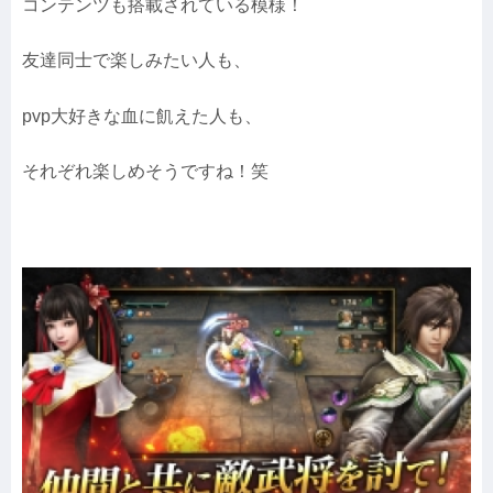
コンテンツも搭載されている模様！
友達同士で楽しみたい人も、
pvp大好きな血に飢えた人も、
それぞれ楽しめそうですね！笑