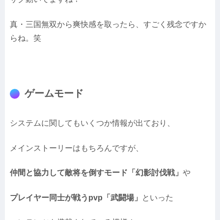
真・三国無双から爽快感を取ったら、すごく残念ですか
らね。笑
ゲームモード
システムに関してもいくつか情報が出ており、
メインストーリーはもちろんですが、
仲間と協力して敵将を倒すモード「幻影討伐戦」
や
プレイヤー同士が戦うpvp「武闘場」
といった