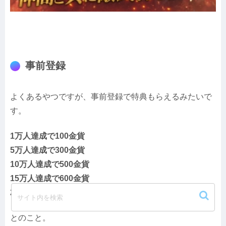
事前登録
よくあるやつですが、事前登録で特典もらえるみたいで
す。
1万人達成で100金貨
5万人達成で300金貨
10万人達成で500金貨
15万人達成で600金貨
20万人達成で1,500金貨
とのこと。