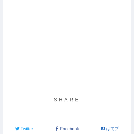
Twitter
Facebook
はてブ