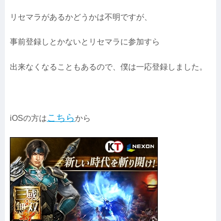
リセマラがあるかどうかは不明ですが、
事前登録しとかないとリセマラに参加すら
出来なくなることもあるので、僕は一応登録しました。
こちら
iOSの方は
から