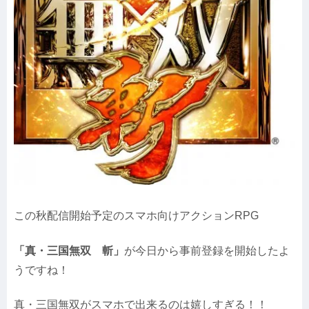
この秋配信開始予定のスマホ向けアクションRPG
「真・三国無双 斬」
が今日から事前登録を開始したよ
うですね！
真・三国無双がスマホで出来るのは嬉しすぎる！！