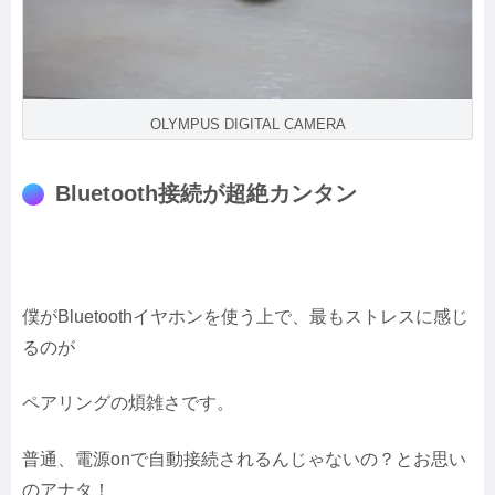
OLYMPUS DIGITAL CAMERA
Bluetooth接続が超絶カンタン
僕がBluetoothイヤホンを使う上で、最もストレスに感じ
るのが
ペアリングの煩雑さです。
普通、電源onで自動接続されるんじゃないの？とお思い
のアナタ！