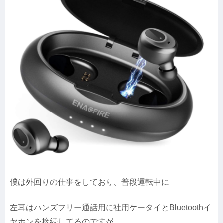
僕は外回りの仕事をしており、普段運転中に
左耳はハンズフリー通話用に社用ケータイとBluetoothイ
ヤホンを接続してるのですが、