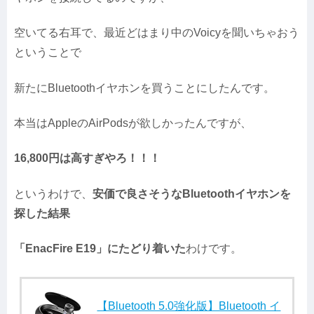
空いてる右耳で、最近どはまり中のVoicyを聞いちゃおう
ということで
新たにBluetoothイヤホンを買うことにしたんです。
本当はAppleのAirPodsが欲しかったんですが、
16,800円は高すぎやろ！！！
というわけで、
安価で良さそうなBluetoothイヤホンを
探した結果
「EnacFire E19」にたどり着いた
わけです。
【Bluetooth 5.0強化版】Bluetooth イ