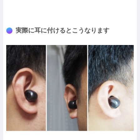
実際に耳に付けるとこうなります