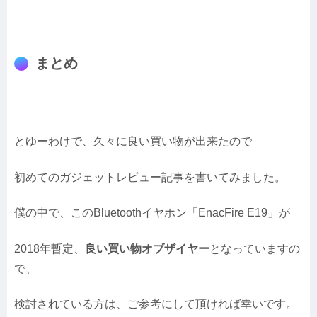
まとめ
とゆーわけで、久々に良い買い物が出来たので
初めてのガジェットレビュー記事を書いてみました。
僕の中で、このBluetoothイヤホン「EnacFire E19」が
2018年暫定、
良い買い物オブザイヤー
となっていますの
で、
検討されている方は、ご参考にして頂ければ幸いです。