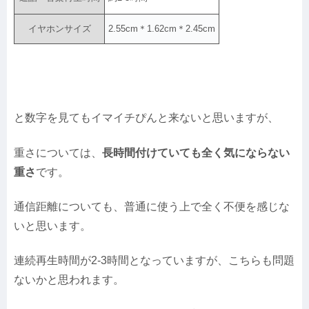
イヤホンサイズ
2.55cm＊1.62cm＊2.45cm
と数字を見てもイマイチぴんと来ないと思いますが、
重さについては、
長時間付けていても全く気にならない
重さ
です。
通信距離についても、普通に使う上で全く不便を感じな
いと思います。
連続再生時間が2-3時間となっていますが、こちらも問題
ないかと思われます。