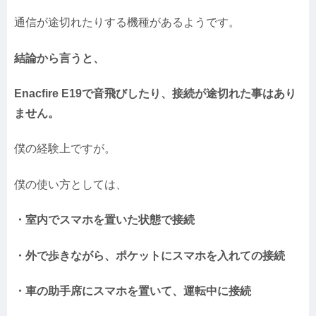
通信が途切れたりする機種があるようです。
結論から言うと、
Enacfire E19で音飛びしたり、接続が途切れた事はあり
ません。
僕の経験上ですが。
僕の使い方としては、
・室内でスマホを置いた状態で接続
・外で歩きながら、ポケットにスマホを入れての接続
・車の助手席にスマホを置いて、運転中に接続