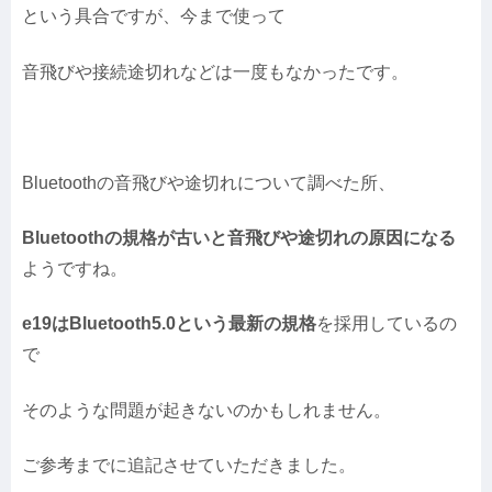
という具合ですが、今まで使って
音飛びや接続途切れなどは一度もなかったです。
Bluetoothの音飛びや途切れについて調べた所、
Bluetoothの規格が古いと音飛びや途切れの原因になる
ようですね。
e19はBluetooth5.0という最新の規格
を採用しているの
で
そのような問題が起きないのかもしれません。
ご参考までに追記させていただきました。