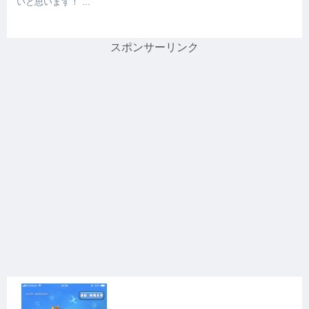
いと思います！ ...
スポンサーリンク