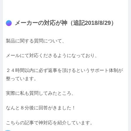
メーカーの対応が神（追記2018/8/29）
製品に関する質問について、
メールにて対応くださるようになっており、
２４時間以内に必ず返事を頂けるというサポート体制が
整っています。
実際に私も質問してみたところ、
なんと８分後に回答がきました！
こちらの記事で神対応を紹介しています。