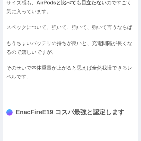
サイズ感も、
AirPodsと比べても目立たない
のですごく
気に入っています。
スペックについて、強いて、強いて、強いて言うならば
もうちょいバッテリの持ちが良いと、充電間隔が長くな
るので嬉しいですが、
そのせいで本体重量が上がると思えば全然我慢できるレ
ベルです。
EnacFireE19 コスパ最強と認定します