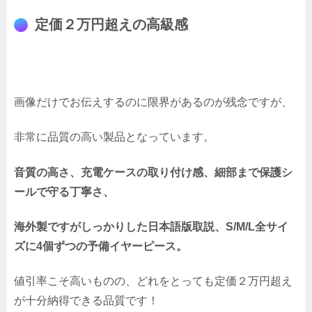
定価２万円超えの高級感
画像だけでお伝えするのに限界があるのが残念ですが、
非常に品質の高い製品となっています。
音質の高さ、充電ケースの取り付け感、細部まで保護シ
ールで守る丁寧さ、
海外製ですがしっかりした日本語版取説、S/M/L全サイ
ズに4個ずつの予備イヤーピース。
値引率こそ高いものの、どれをとっても定価２万円超え
が十分納得できる品質です！