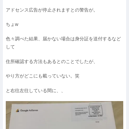
アドセンス広告が停止されますとの警告が。
ちょw
色々調べた結果、届かない場合は身分証を送付するなど
して
住所確認する方法もあるとのことでしたが、
やり方がどこにも載っていない。笑
と右往左往している間に、、