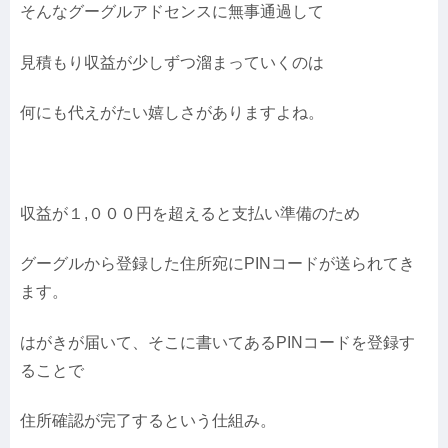
そんなグーグルアドセンスに無事通過して
見積もり収益が少しずつ溜まっていくのは
何にも代えがたい嬉しさがありますよね。
収益が１,０００円を超えると支払い準備のため
グーグルから登録した住所宛にPINコードが送られてき
ます。
はがきが届いて、そこに書いてあるPINコードを登録す
ることで
住所確認が完了するという仕組み。