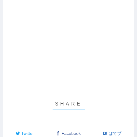
Twitter
Facebook
はてブ