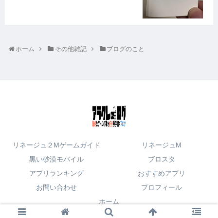
ホーム
その他雑記
ブログのこと
リネージュ２Mゲームガイド
リネージュM
黒い砂漠モバイル
ブロスタ
アプリランキング
おすすめアプリ
お問い合わせ
プロフィール
ホーム