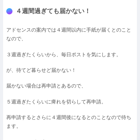
４週間過ぎても届かない！
アドセンスの案内では４週間以内に手紙が届くとのこと
なので、
３週過ぎたくらいから、毎日ポストを気にします。
が、待てど暮らせど届かない！
届かない場合は再申請とあるので、
５週過ぎたくらいに痺れを切らして再申請。
再申請するとさらに４週間後になるとのことなので待ち
ます。