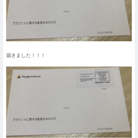
届きました！！！