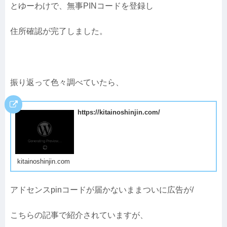
とゆーわけで、無事PINコードを登録し
住所確認が完了しました。
振り返って色々調べていたら、
https://kitainoshinjin.com/
kitainoshinjin.com
アドセンスpinコードが届かないままついに広告が/
こちらの記事で紹介されていますが、