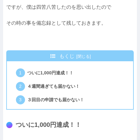
ですが、僕は四苦八苦したのを思い出したので
その時の事を備忘録として残しておきます。
もくじ
ついに1,000円達成！！
４週間過ぎても届かない！
３回目の申請でも届かない！
ついに1,000円達成！！