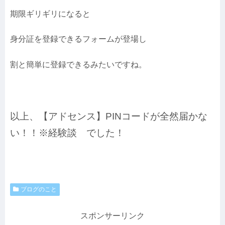
期限ギリギリになると
身分証を登録できるフォームが登場し
割と簡単に登録できるみたいですね。
以上、【アドセンス】PINコードが全然届かな
い！！※経験談 でした！
ブログのこと
スポンサーリンク