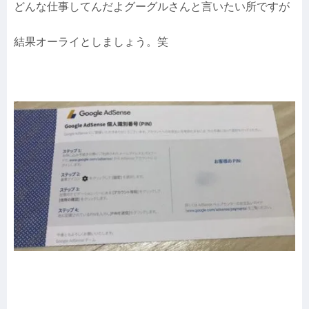
どんな仕事してんだよグーグルさんと言いたい所ですが
結果オーライとしましょう。笑