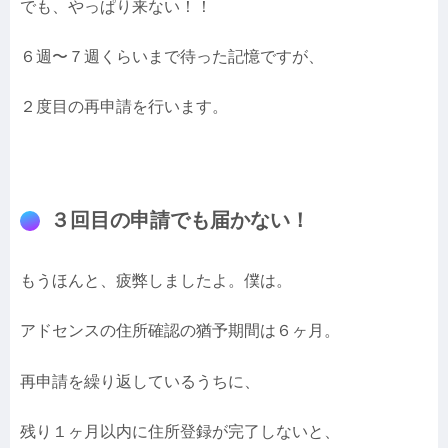
でも、やっぱり来ない！！
６週〜７週くらいまで待った記憶ですが、
２度目の再申請を行います。
３回目の申請でも届かない！
もうほんと、疲弊しましたよ。僕は。
アドセンスの住所確認の猶予期間は６ヶ月。
再申請を繰り返しているうちに、
残り１ヶ月以内に住所登録が完了しないと、