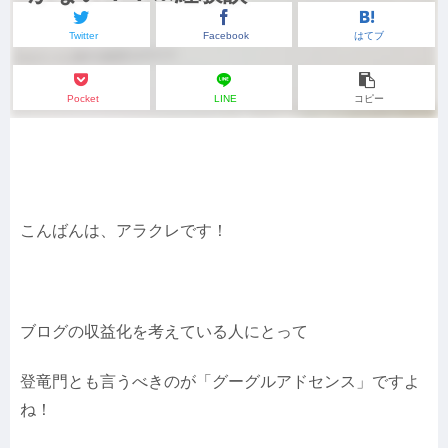
Twitter
Facebook
はてブ
Pocket
LINE
コピー
こんばんは、アラクレです！
ブログの収益化を考えている人にとって
登竜門とも言うべきのが「グーグルアドセンス」ですよ
ね！