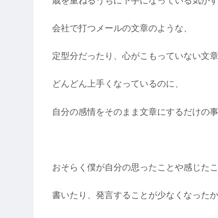
歳を重ねるうちに下手になっている気が
会社で打つメールの文章のような、
定型分だったり、心がこもっていない文
どんどん上手くなっているのに、
自分の感情をそのまま文章にするだけの
おそらく僕が自分の思ったことや感じた
書いたり、発言することが少なくなった