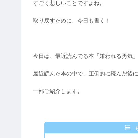
すごく悲しいことですよね。
取り戻すために、今日も書く！
今日は、最近読んでる本「嫌われる勇気
最近読んだ本の中で、圧倒的に読んだ後
一部ご紹介します。