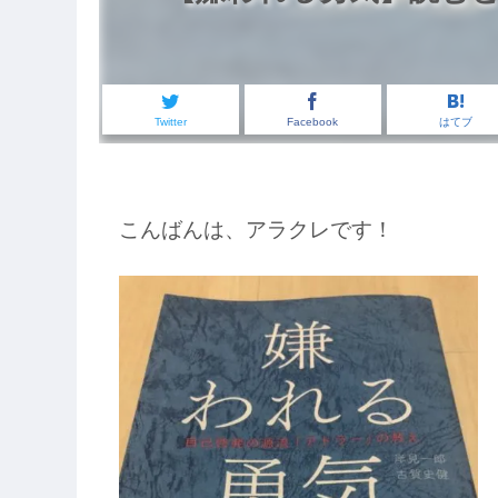
Twitter
Facebook
はてブ
こんばんは、アラクレです！