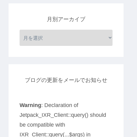
月別アーカイブ
ブログの更新をメールでお知らせ
Warning
: Declaration of
Jetpack_IXR_Client::query() should
be compatible with
IXR_Client::query(...$args) in