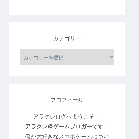
カテゴリー
プロフィール
アラクレログへようこそ！
アラクレ＠ゲームブロガー
です！
僕が大好きなスマホゲームについ