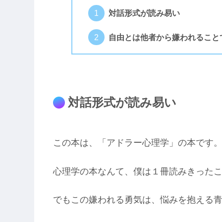
対話形式が読み易い
自由とは他者から嫌われること
対話形式が読み易い
この本は、「アドラー心理学」の本です
心理学の本なんて、僕は１冊読みきった
でもこの嫌われる勇気は、悩みを抱える