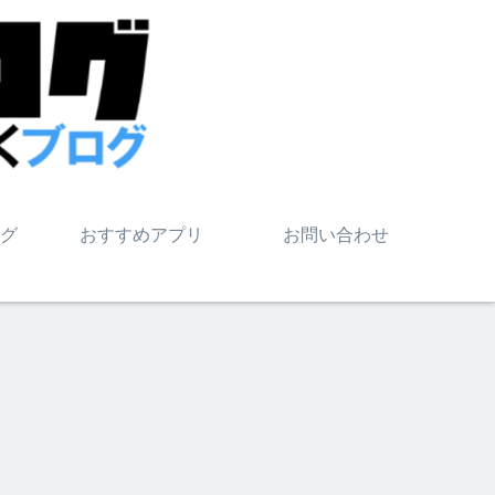
グ
おすすめアプリ
お問い合わせ