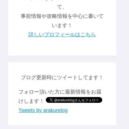
て、
事前情報や攻略情報を中心に書いて
います！
詳しいプロフィールはこちら
ブログ更新時にツイートしてます！
フォロー頂いた方に最新情報をお届
けします！
Tweets by arakurelog