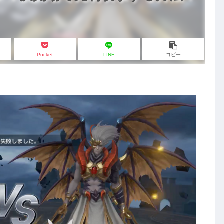
Pocket
LINE
コピー