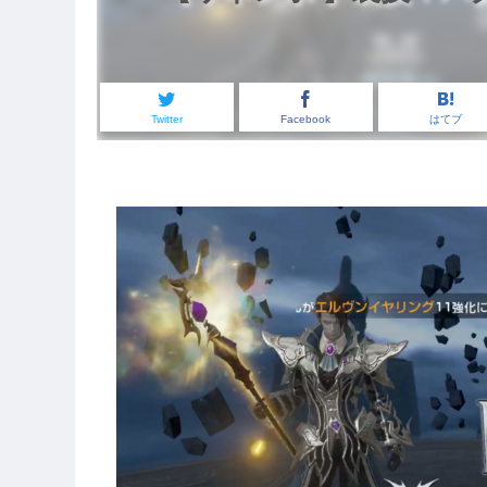
Twitter
Facebook
はてブ