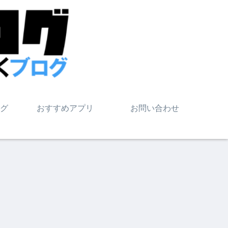
グ
おすすめアプリ
お問い合わせ