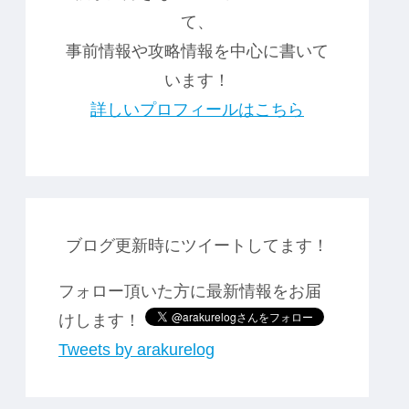
て、
事前情報や攻略情報を中心に書いて
います！
詳しいプロフィールはこちら
ブログ更新時にツイートしてます！
フォロー頂いた方に最新情報をお届
けします！
Tweets by arakurelog