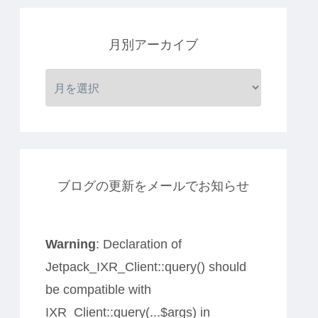
月別アーカイブ
ブログの更新をメールでお知らせ
Warning
: Declaration of
Jetpack_IXR_Client::query() should
be compatible with
IXR_Client::query(...$args) in