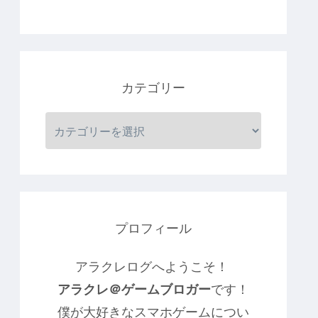
カテゴリー
プロフィール
アラクレログへようこそ！
アラクレ＠ゲームブロガー
です！
僕が大好きなスマホゲームについ