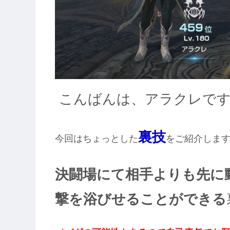
こんばんは、アラクレで
裏技
今回はちょっとした
をご紹介しま
決闘場にて相手よりも先に
撃を浴びせることができる