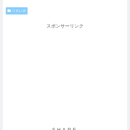
リネレボ
スポンサーリンク