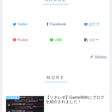
Twitter
Facebook
はてブ
Pocket
LINE
コピー
hibiatsu
【リネレボ】GameWithにブログ
リネレボ
を紹介されました！