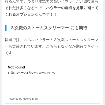
れるんです。つまり攻撃力の高いハウラーだと回復量も
それだけ多くなるので、
ハウラーの弱点を見事に補って
くれるオプション
なんです！！
３次職のストームスクリーマー にも期待
韓国では、スペルハウラーの３次職ストームスクリーマ
ーも実装されています。こちらもなかなか期待できそう
です！