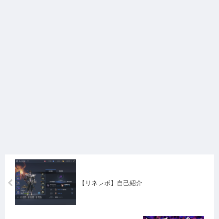
【リネレボ】自己紹介