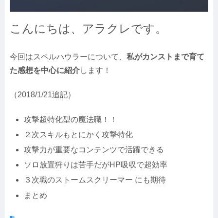
こんにちは、アラクレです。
今回はスペルハウラーについて、
私がカンストまで育て
た感想を中心に紹介
します！
（2018/1/21追記）
攻撃超特化型の魔法職！！
２次スキルもとにかく攻撃特化
攻撃力が重要なコンテンツで活躍できる
ソロ放置狩りは苦手だがHP吸収で超効率
３次職のストームスクリーマー にも期待
まとめ