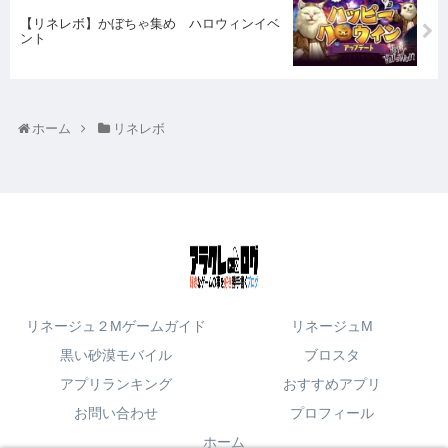
【リネレボ】かぼちゃ集め ハロウィンイベ
ント
ホーム
リネレボ
リネージュ２Mゲームガイド
リネージュM
黒い砂漠モバイル
ブロスタ
アプリランキング
おすすめアプリ
お問い合わせ
プロフィール
ホーム