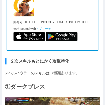
開発元:
LILITH TECHNOLOGY HONG KONG LIMITED
無料
posted with
アプリーチ
２次スキルもとにかく攻撃特化
スペルハウラーのスキルは３種類あります。
①ダークブレス