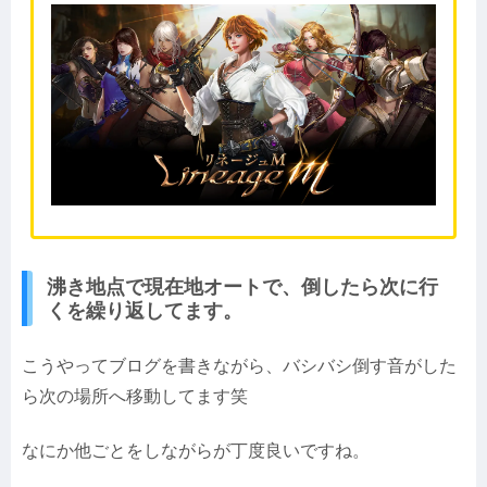
沸き地点で現在地オートで、倒したら次に行
くを繰り返してます。
こうやってブログを書きながら、バシバシ倒す音がした
ら次の場所へ移動してます笑
なにか他ごとをしながらが丁度良いですね。