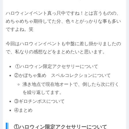
ハロウィンイベント真っ只中ですね！とは言うものの、
めちゃめちゃ期待してた分、色々とがっかりな事も多い
ですよね。笑
今回はハロウィンイベントも中盤に差し掛かりましたの
で、私なりの感想などをまとめたいと思います。
①ハロウィン限定アクセサリーについて
②かぼちゃ集め スペルコレクションについて
沸き地点で現在地オートで、倒したら次に行く
を繰り返してます。
③ギロチンボスについて
④まとめ
①ハロウィン限定アクセサリーについて