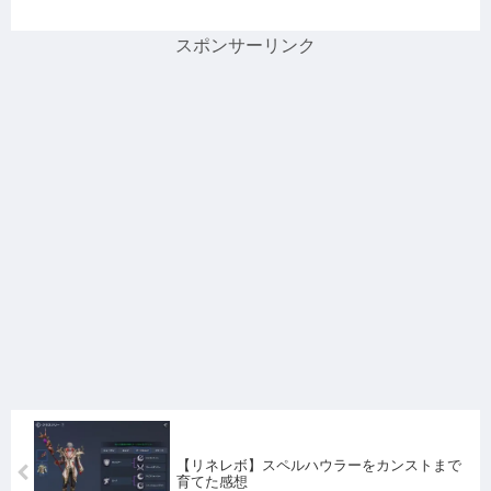
スポンサーリンク
【リネレボ】スペルハウラーをカンストまで
育てた感想