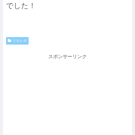
でした！
リネレボ
スポンサーリンク