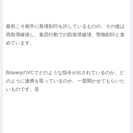
最初こそ相手に祭壇刻印を許しているものの、その後は
両祭壇確保し、集団行動での防衛塔破壊、聖物刻印と進
めています。
BraveryのVCでどのような指令が出されているのか、ど
のように連携を取っているのか、一度聞かせてもらいた
いものです。笑