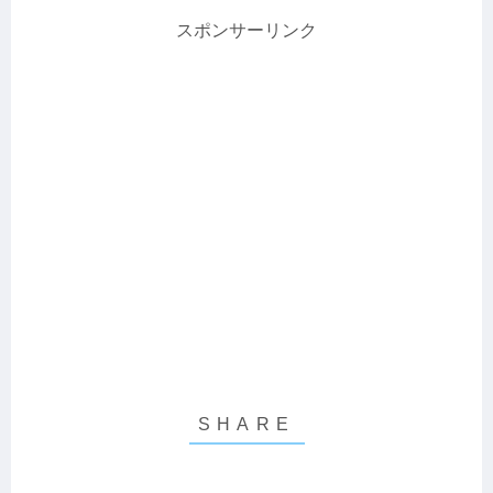
スポンサーリンク