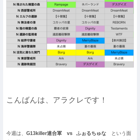
こんばんは、アラクレです！
今週は、
G13killer連合軍 vs ふぉるちゅな
という面