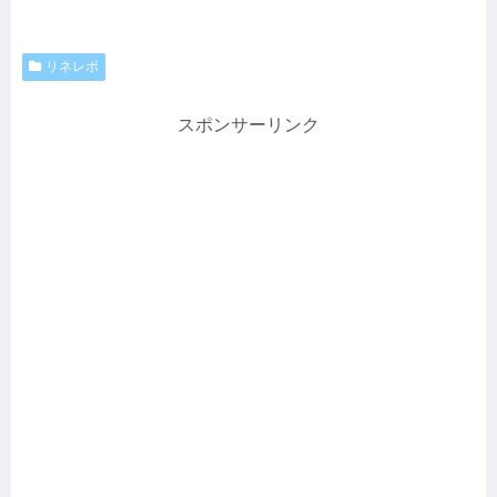
リネレボ
スポンサーリンク