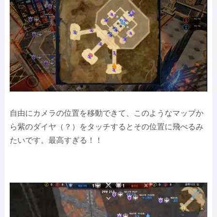
自由にカメラの位置を移動できて、このようなマップか
ら紫のダイヤ（？）をタッチするとその位置に飛べるみ
たいです。最高すぎる！！