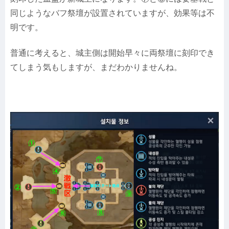
同じようなバフ祭壇が設置されていますが、効果等は不
明です。
普通に考えると、城主側は開始早々に両祭壇に刻印でき
てしまう気もしますが、まだわかりませんね。