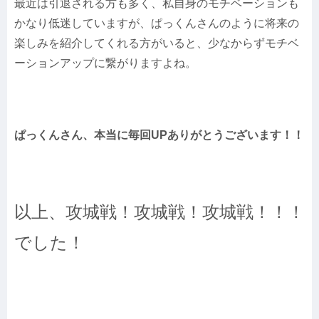
最近は引退される方も多く、私自身のモチベーションも
かなり低迷していますが、ぱっくんさんのように将来の
楽しみを紹介してくれる方がいると、少なからずモチベ
ーションアップに繋がりますよね。
ぱっくんさん、本当に毎回UPありがとうございます！！
以上、攻城戦！攻城戦！攻城戦！！！
でした！