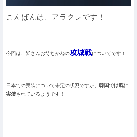
こんばんは、アラクレです！
攻城戦
今回は、皆さんお待ちかねの
についてです！
日本での実装について未定の状況ですが、
韓国では既に
実装
されているようです！