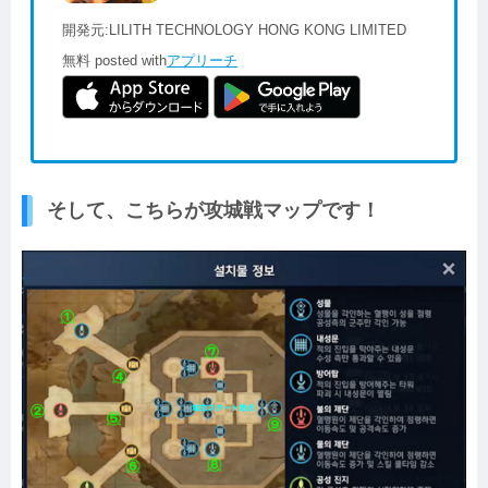
開発元:
LILITH TECHNOLOGY HONG KONG LIMITED
無料
posted with
アプリーチ
そして、こちらが攻城戦マップです！