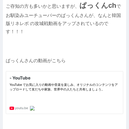
ぱっくんch
ご存知の方も多いかと思いますが、
で
お馴染みユーチューバーのぱっくんさんが、なんと韓国
版リネレボ の攻城戦動画をアップされているので
す！！！
ぱっくんさんの動画がこちら