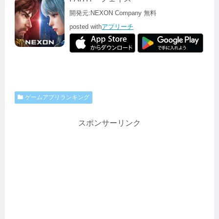
開発元:
NEXON Company
無料
posted with
アプリーチ
ゲームアプリランキング
スポンサーリンク