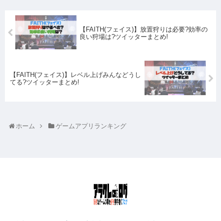
【FAITH(フェイス)】放置狩りは必要?効率の
良い狩場は?ツイッターまとめ!
【FAITH(フェイス)】レベル上げみんなどうし
てる?ツイッターまとめ!
ホーム
ゲームアプリランキング