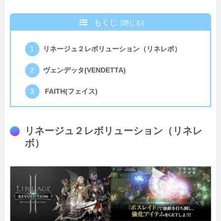
もくじ
リネージュ２レボリューション（リネレボ）
ヴェンデッタ(VENDETTA)
FAITH(フェイス)
リネージュ２レボリューション（リネレ
ボ）