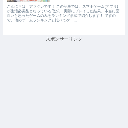
こんにちは、アラクレです！ この記事では、スマホゲーム(アプリ)
が生活必需品となっている僕が、 実際にプレイした結果、本当に面
白いと思ったゲームのみをランキング形式で紹介します！ ですの
で、他のゲームランキングと比べてゲー...
スポンサーリンク