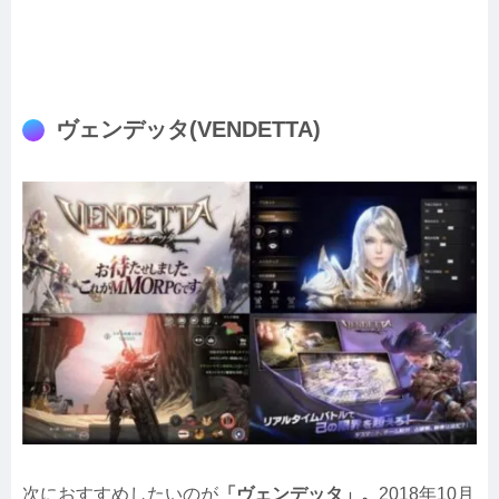
ヴェンデッタ(VENDETTA)
次におすすめしたいのが
「ヴェンデッタ」。
2018年10月