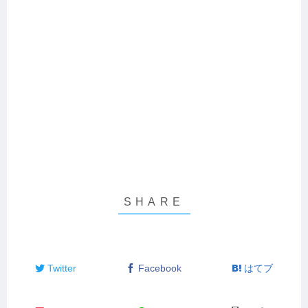
Twitter
Facebook
はてブ