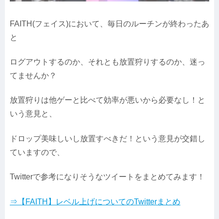
FAITH(フェイス)において、毎日のルーチンが終わったあ
と
ログアウトするのか、それとも放置狩りするのか、迷っ
てませんか？
放置狩りは他ゲーと比べて効率が悪いから必要なし！と
いう意見と、
ドロップ美味しいし放置すべきだ！という意見が交錯し
ていますので、
Twitterで参考になりそうなツイートをまとめてみます！
⇒【FAITH】レベル上げについてのTwitterまとめ