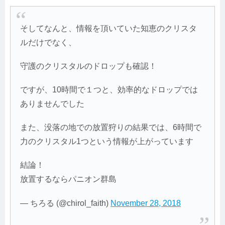
そしてなんと、情報を頂いていた知恵のクリスタ
ルだけでなく、
守護のクリスタルのドロップも確認！
ですが、10時間で１つと、効率的なドロップでは
ありませんでした
また、没落の地での放置狩りの結果では、6時間で
力のクリスタル1つという情報が上がっています
結論！
放置するならパニオン群島
— ちろる (@chirol_faith)
November 28, 2018