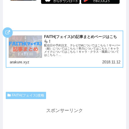
FAITH(フェイス)の記事まとめページはこち
ら！
配信日や予約注文、テレビCMについてはこちら！サーバー
（鯖）についてはこちら！勢力についてはこちら！キャラ
メイクについてはこちら！キャラ・クラス・職業について
はこちら！...
arakure.xyz
2018.11.12
FAITH(フェイス)攻略
スポンサーリンク