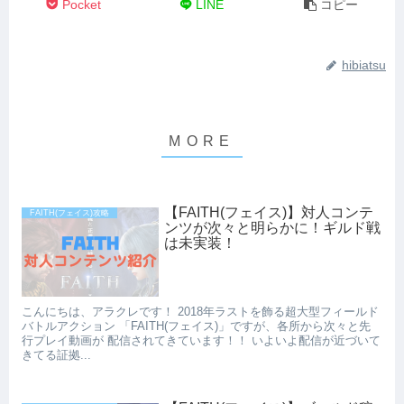
Pocket
LINE
コピー
hibiatsu
【FAITH(フェイス)】対人コンテ
FAITH(フェイス)攻略
ンツが次々と明らかに！ギルド戦
は未実装！
こんにちは、アラクレです！ 2018年ラストを飾る超大型フィールド
バトルアクション 「FAITH(フェイス)」ですが、各所から次々と先
行プレイ動画が 配信されてきています！！ いよいよ配信が近づいて
きてる証拠...