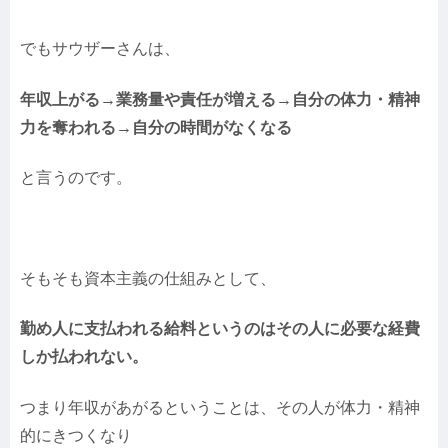
でもサウザーさんは、
年収上がる→業務量や責任が増える→自分の体力・精神
力を奪われる→自分の時間がなくなる
と言うのです。
そもそも資本主義の仕組みとして、
勤め人に支払われる給料というのはその人に必要な経費
しか払われない。
つまり年収があがるということは、その人が体力・精神
的にきつくなり