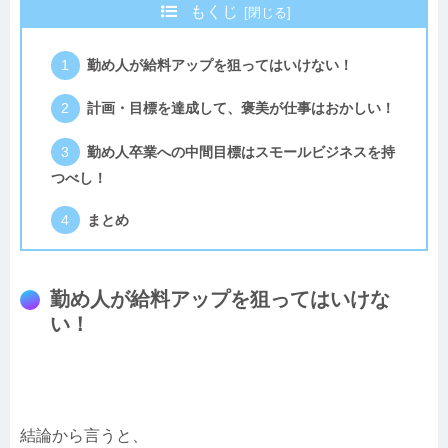
もくじ
勤め人が給料アップを狙ってはいけない！
計画・目標を達成して、褒美が仕事はおかしい！
勤め人卒業への中間目標はスモールビジネスを持
つべし！
まとめ
勤め人が給料アップを狙ってはいけな
い！
結論から言うと、