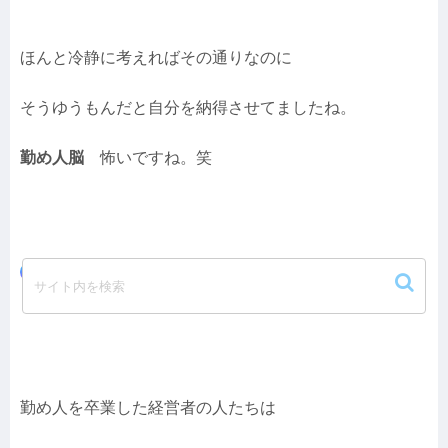
ほんと冷静に考えればその通りなのに
そうゆうもんだと自分を納得させてましたね。
勤め人脳
怖いですね。笑
勤め人卒業への中間目標はスモールビジ
ネスを持つべし！
勤め人を卒業した経営者の人たちは