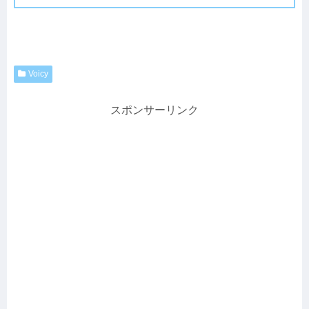
Voicy
スポンサーリンク