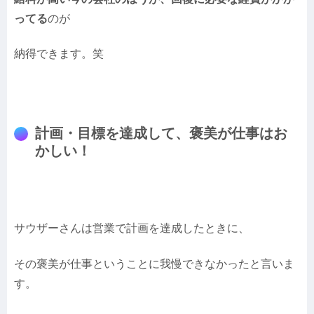
ってる
のが
納得できます。笑
計画・目標を達成して、褒美が仕事はお
かしい！
サウザーさんは営業で計画を達成したときに、
その褒美が仕事ということに我慢できなかったと言いま
す。