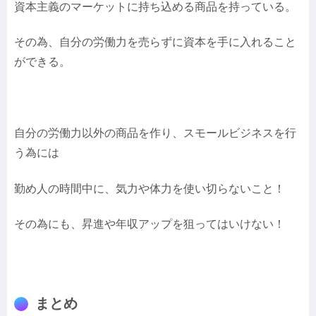
資本主義のマーケットに持ち込める商品を持っている。
その為、自分の労働力を売らずに資本を手に入れること
ができる。
自分の労働力以外の商品を作り、スモールビジネスを行
う為には
勤め人の時間中に、気力や体力を使い切らないこと！
その為にも、昇進や年収アップを狙ってはいけない！
まとめ