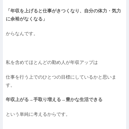
「年収を上げると仕事がきつくなり、自分の体力・気力
に余裕がなくなる」
からなんです。
私を含めてほとんどの勤め人が年収アップは
仕事を行う上でのひとつの目標にしているかと思いま
す。
年収上がる→手取り増える→豊かな生活できる
という単純に考えるからです。