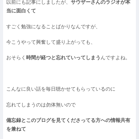
以前にも記事にしましたが、
サウザーさんのラジオが本
当に面白くて
すごく勉強になることばかりなんですが、
今こうやって興奮して盛り上がっても、
おそらく
時間が経つと忘れていってしまう
んですよね。
こんなに良い話を毎日聴かせてもらっているのに
忘れてしまうのは勿体無いので
備忘録とこのブログを見てくださってる方への情報共有
を兼ねて