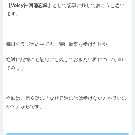
【Voicy神回備忘録】
として記事に残しておこうと思い
ます。
毎日のラジオの中でも、特に衝撃を受けた回や
絶対に記憶にも記録にも残しておきたい回について書い
てみます。
今回は、第６話の「なぜ昇進の話は受けない方が良いの
か？」からです。