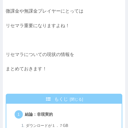
微課金や無課金プレイヤーにとっては
リセマラ重要になりますよね！
リセマラについての現状の情報を
まとめておきます！
もくじ
結論：非現実的
ダウンロードが１．７GB