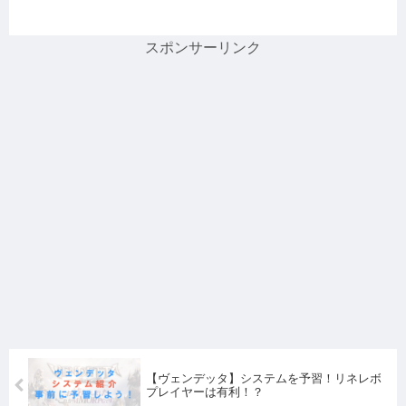
スポンサーリンク
【ヴェンデッタ】システムを予習！リネレボ
プレイヤーは有利！？