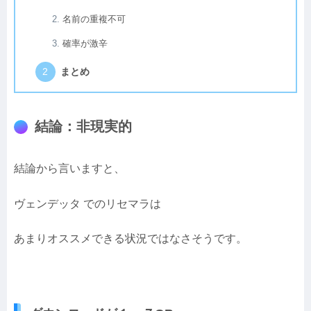
名前の重複不可
確率が激辛
まとめ
結論：非現実的
結論から言いますと、
ヴェンデッタ でのリセマラは
あまりオススメできる状況ではなさそうです。