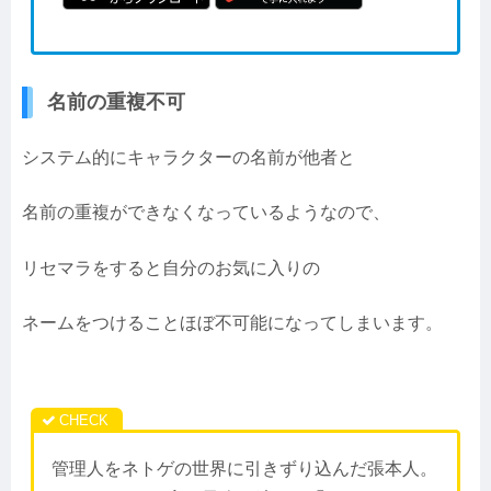
名前の重複不可
システム的にキャラクターの名前が他者と
名前の重複ができなくなっているようなので、
リセマラをすると自分のお気に入りの
ネームをつけることほぼ不可能になってしまいます。
管理人をネトゲの世界に引きずり込んだ張本人。