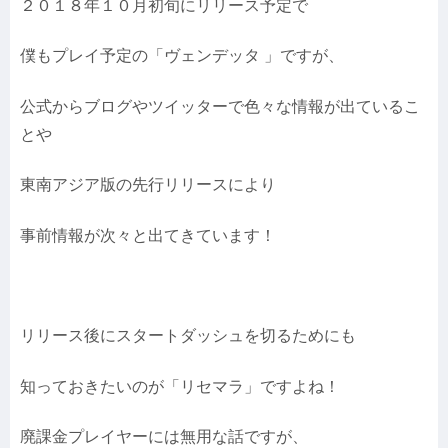
２０１８年１０月初旬にリリース予定で
僕もプレイ予定の「ヴェンデッタ 」ですが、
公式からブログやツイッターで色々な情報が出ているこ
とや
東南アジア版の先行リリースにより
事前情報が次々と出てきています！
リリース後にスタートダッシュを切るためにも
知っておきたいのが「リセマラ」ですよね！
廃課金プレイヤーには無用な話ですが、