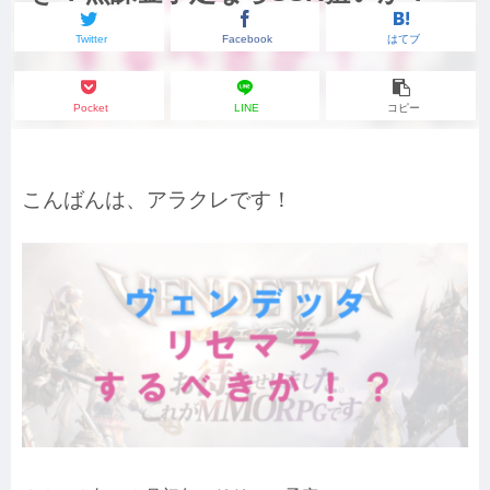
Twitter
Facebook
はてブ
Pocket
LINE
コピー
こんばんは、アラクレです！