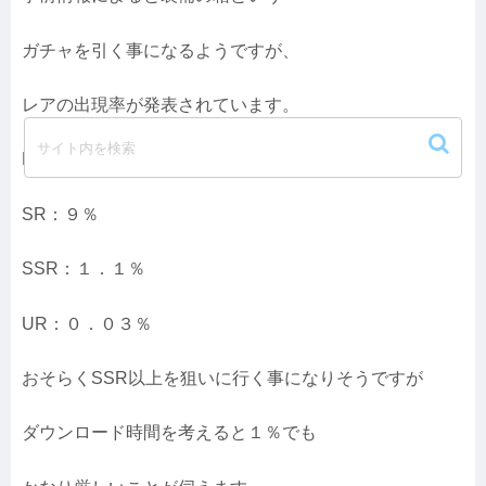
ガチャを引く事になるようですが、
レアの出現率が発表されています。
R：８９．８６％
SR：９％
SSR：１．１％
UR：０．０３％
おそらくSSR以上を狙いに行く事になりそうですが
ダウンロード時間を考えると１％でも