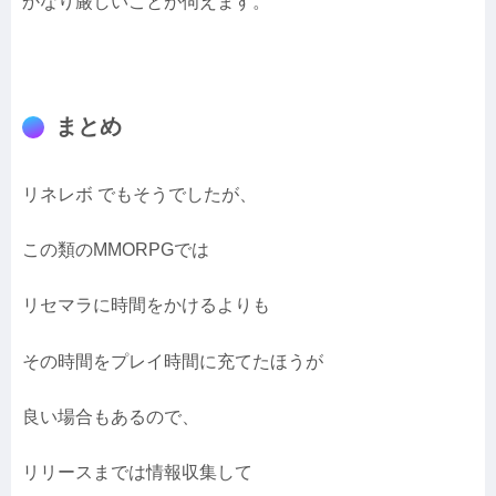
かなり厳しいことが伺えます。
まとめ
リネレボ でもそうでしたが、
この類のMMORPGでは
リセマラに時間をかけるよりも
その時間をプレイ時間に充てたほうが
良い場合もあるので、
リリースまでは情報収集して