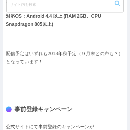
Android版
対応OS：Android 4.4 以上 (RAM 2GB、CPU
Snapdragon 805以上)
配信予定はいずれも2018年秋予定（９月末との声も？）
となっています！
事前登録キャンペーン
公式サイトにて事前登録のキャンペーンが