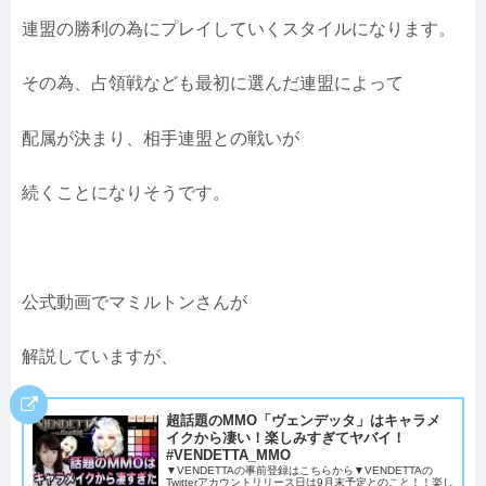
連盟の勝利の為にプレイしていくスタイルになります。
その為、占領戦なども最初に選んだ連盟によって
配属が決まり、相手連盟との戦いが
続くことになりそうです。
公式動画でマミルトンさんが
解説していますが、
超話題のMMO「ヴェンデッタ」はキャラメ
イクから凄い！楽しみすぎてヤバイ！
#VENDETTA_MMO
▼VENDETTAの事前登録はこちらから▼VENDETTAの
Twitterアカウントリリース日は9月末予定とのこと！！楽し