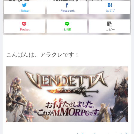
Twitter
Facebook
はてブ
Pocket
LINE
コピー
こんばんは、アラクレです！