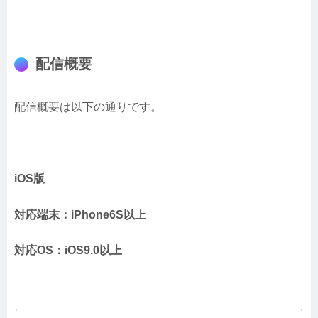
配信概要
配信概要は以下の通りです。
iOS版
対応端末：iPhone6S以上
対応OS：iOS9.0以上