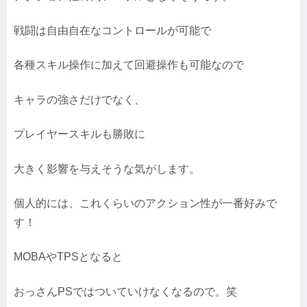
戦闘は自由自在なコントロールが可能で
各種スキル操作に加えて回避操作も可能なので
キャラの強さだけでなく、
プレイヤースキルも勝敗に
大きく影響を与えそうな気がします。
個人的には、これくらいのアクション性が一番好みで
す！
MOBAやTPSとなると
おっさんPSではついていけなくなるので。笑