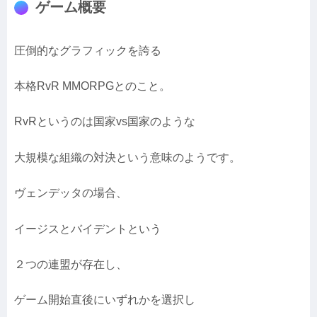
ゲーム概要
圧倒的なグラフィックを誇る
本格RvR MMORPGとのこと。
RvRというのは国家vs国家のような
大規模な組織の対決という意味のようです。
ヴェンデッタの場合、
イージスとバイデントという
２つの連盟が存在し、
ゲーム開始直後にいずれかを選択し