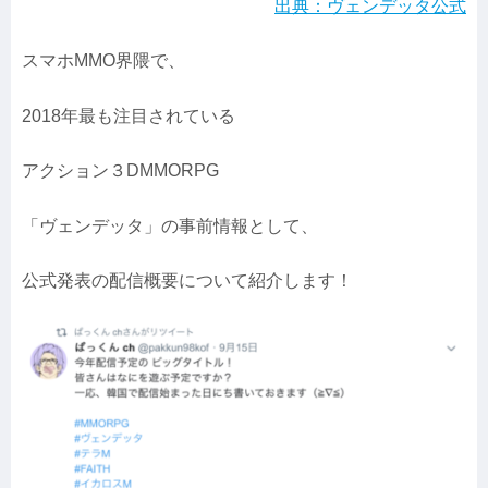
出典：ヴェンデッタ公式
スマホMMO界隈で、
2018年最も注目されている
アクション３DMMORPG
「ヴェンデッタ」の事前情報として、
公式発表の配信概要について紹介します！