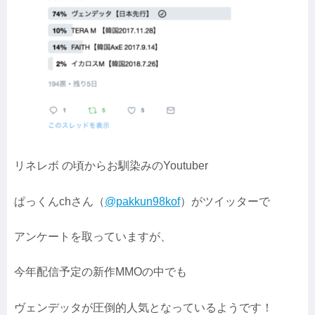
リネレボ の頃からお馴染みのYoutuber
ぱっくんchさん（
@pakkun98kof
）がツイッターで
アンケートを取っていますが、
今年配信予定の新作MMOの中でも
ヴェンデッタが圧倒的人気となっているようです！