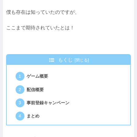
僕も存在は知っていたのですが、
ここまで期待されていたとは！
もくじ
ゲーム概要
配信概要
事前登録キャンペーン
まとめ