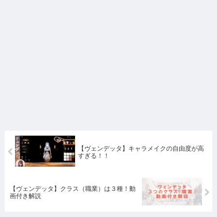
【ヴェンデッタ】キャラメイクの自由度が高
すぎる！！
【ヴェンデッタ】クラス（職業）は３種！動
画付き解説