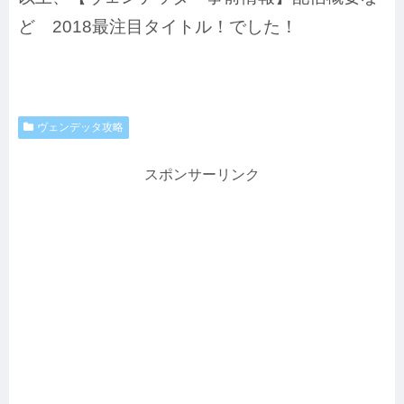
ど 2018最注目タイトル！でした！
ヴェンデッタ攻略
スポンサーリンク