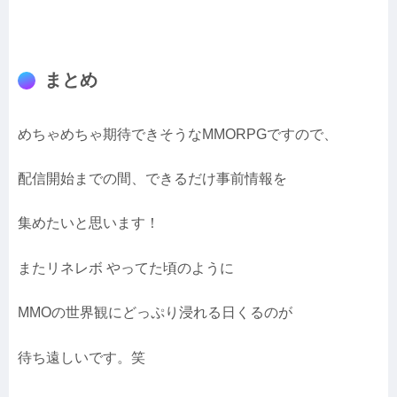
まとめ
めちゃめちゃ期待できそうなMMORPGですので、
配信開始までの間、できるだけ事前情報を
集めたいと思います！
またリネレボ やってた頃のように
MMOの世界観にどっぷり浸れる日くるのが
待ち遠しいです。笑