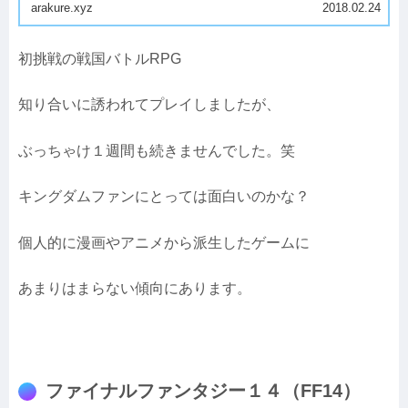
arakure.xyz
2018.02.24
初挑戦の戦国バトルRPG
知り合いに誘われてプレイしましたが、
ぶっちゃけ１週間も続きませんでした。笑
キングダムファンにとっては面白いのかな？
個人的に漫画やアニメから派生したゲームに
あまりはまらない傾向にあります。
ファイナルファンタジー１４（FF14）