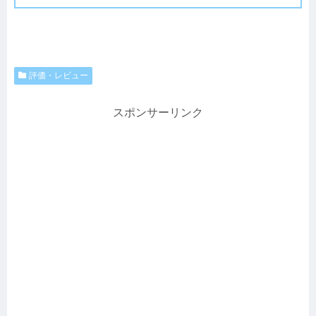
評価・レビュー
スポンサーリンク