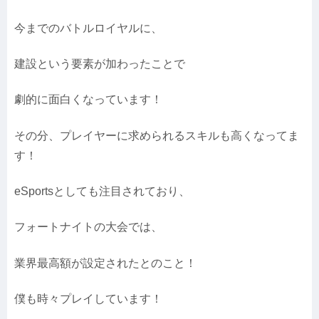
今までのバトルロイヤルに、
建設という要素が加わったことで
劇的に面白くなっています！
その分、プレイヤーに求められるスキルも高くなってま
す！
eSportsとしても注目されており、
フォートナイトの大会では、
業界最高額が設定されたとのこと！
僕も時々プレイしています！