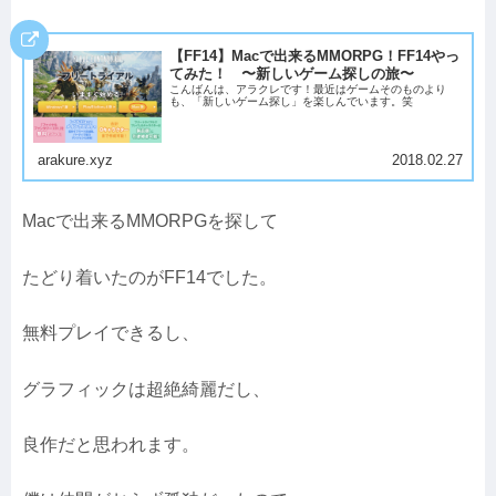
【FF14】Macで出来るMMORPG！FF14やっ
てみた！ 〜新しいゲーム探しの旅〜
こんばんは、アラクレです！最近はゲームそのものより
も、「新しいゲーム探し」を楽しんでいます。笑
arakure.xyz
2018.02.27
Macで出来るMMORPGを探して
たどり着いたのがFF14でした。
無料プレイできるし、
グラフィックは超絶綺麗だし、
良作だと思われます。