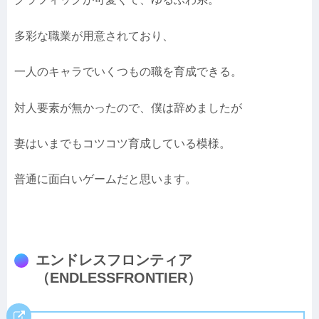
多彩な職業が用意されており、
一人のキャラでいくつもの職を育成できる。
対人要素が無かったので、僕は辞めましたが
妻はいまでもコツコツ育成している模様。
普通に面白いゲームだと思います。
エンドレスフロンティア
（ENDLESSFRONTIER）