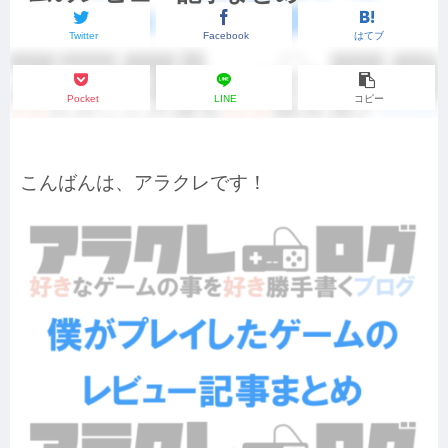
Twitter
Facebook
はてブ
Pocket
LINE
コピー
こんばんは、アラクレです！