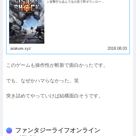
シ攻撃打ち込んでるの見て即ダウンロー...
arakure.xyz
2018.08.03
このゲームも操作性が斬新で面白かったです。
でも、なぜかハマらなかった。笑
突き詰めてやっていけば結構面白そうです。
ファンタジーライフオンライン