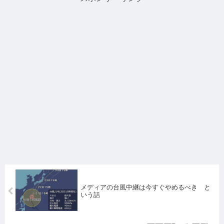
メディアの台風中継は今すぐやめるべき と
いう話