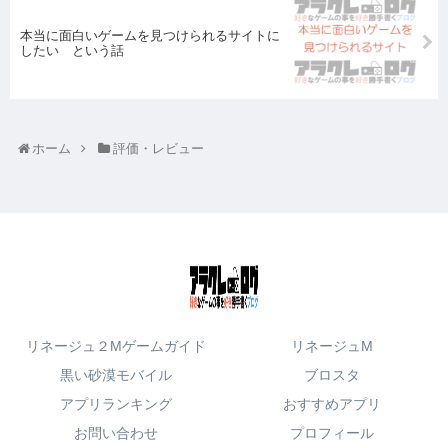
本当に面白いゲームを見つけられるサイトに
したい という話
ホーム
評価・レビュー
リネージュ２Mゲームガイド
リネージュM
黒い砂漠モバイル
ブロスタ
アプリランキング
おすすめアプリ
お問い合わせ
プロフィール