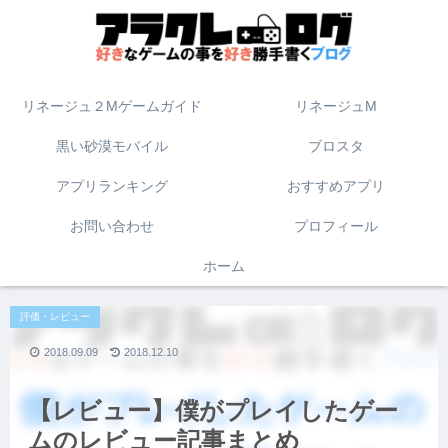
リネージュ２Mゲームガイド
リネージュM
黒い砂漠モバイル
ブロスタ
アプリランキング
おすすめアプリ
お問い合わせ
プロフィール
ホーム
評価・レビュー
2018.09.09
2018.12.10
【レビュー】僕がプレイしたゲー
ムのレビュー記事まとめ