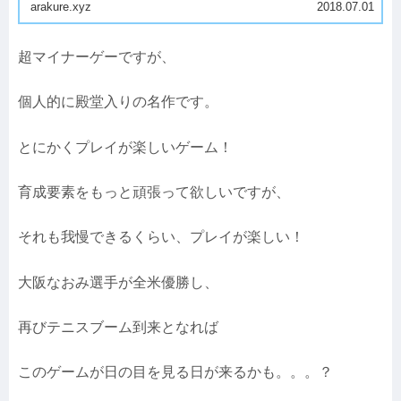
arakure.xyz
2018.07.01
超マイナーゲーですが、
個人的に殿堂入りの名作です。
とにかくプレイが楽しいゲーム！
育成要素をもっと頑張って欲しいですが、
それも我慢できるくらい、プレイが楽しい！
大阪なおみ選手が全米優勝し、
再びテニスブーム到来となれば
このゲームが日の目を見る日が来るかも。。。？