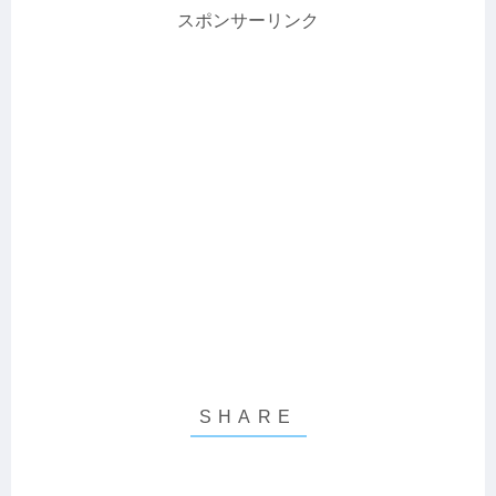
スポンサーリンク