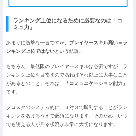
ランキング上位になるために必要なのは「コ
ミュ力」
あまりに衝撃な一言ですが、
プレイヤースキル高い＝ラ
ンキング上位ではない
という結論。
もちろん、最低限のプレイヤースキルは必要ですが、ラ
ンキング上位を目指すのであればそれ以上に大事なこと
があるとのこと。それは、
「コミュニケーション能力」
です。
ブロスタのシステム的に、３対３で勝利することがラン
キングをあげるうえで必須になります。そのため、いつ
でも誘える人が居る状況が非常に大切になります。