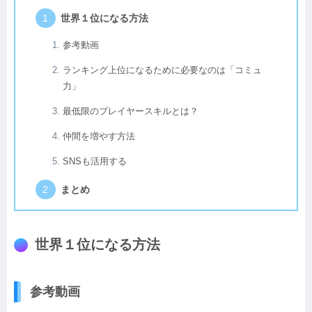
世界１位になる方法
参考動画
ランキング上位になるために必要なのは「コミュ
力」
最低限のプレイヤースキルとは？
仲間を増やす方法
SNSも活用する
まとめ
世界１位になる方法
参考動画