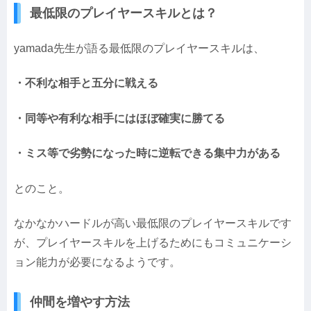
最低限のプレイヤースキルとは？
yamada先生が語る最低限のプレイヤースキルは、
・不利な相手と五分に戦える
・同等や有利な相手にはほぼ確実に勝てる
・ミス等で劣勢になった時に逆転できる集中力がある
とのこと。
なかなかハードルが高い最低限のプレイヤースキルです
が、プレイヤースキルを上げるためにもコミュニケーシ
ョン能力が必要になるようです。
仲間を増やす方法