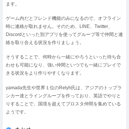
ます。
ゲーム内だとフレンド機能のみになるので、オフライン
時に連絡が取れません。そのため、LINE、Twitter、
Discordといった別アプリを使ってグループ等で仲間と連
絡を取り合える状況を作りましょう。
そうすることで、何時から一緒にやろうといった待ち合
わせも可能になり、強い仲間といつでも一緒にプレイで
きる状況をより作りやすくなります。
yamada先生や世界１位のRelyh氏は、アジアのトップラ
ンカー達とライングループを作っており、英語でやりと
りすることで、国境を超えてブロスタ仲間を集めている
ようです。