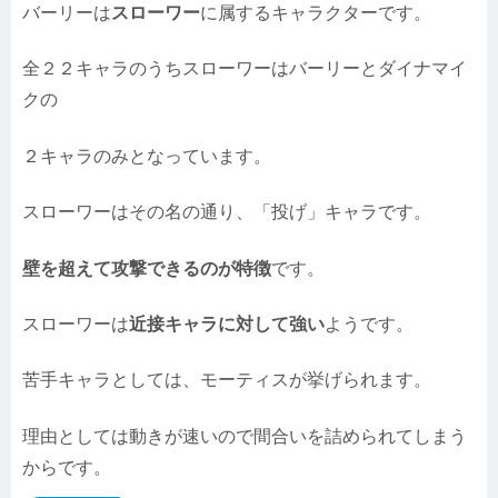
バーリーは
スローワー
に属するキャラクターです。
全２２キャラのうちスローワーはバーリーとダイナマイ
クの
２キャラのみとなっています。
スローワーはその名の通り、「投げ」キャラです。
壁を超えて攻撃できるのが特徴
です。
スローワーは
近接キャラに対して強い
ようです。
苦手キャラとしては、モーティスが挙げられます。
理由としては動きが速いので間合いを詰められてしまう
からです。