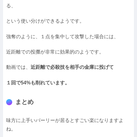
る、
という使い分けができるようです。
強奪のように、１点を集中して攻撃した場合には、
近距離での投擲が非常に効果的のようです。
動画では、
近距離で必殺技を相手の金庫に投げて
１回で54%も削れています。
まとめ
味方に上手いバーリーが居るとすごい楽になりますよ
ね。