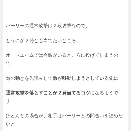
バーリーの通常攻撃は２段攻撃なので、
どうにか２発とも当てたいところ。
オートエイムでは今敵がいるところに投げてしまうの
で、
敵の動きを先読みして
敵が移動しようとしている先に
通常攻撃を落とすことが２発当てるコツ
になるようで
す。
ほとんどの場合が、相手はバーリーとの間合いを詰めた
いと