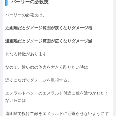
バーリーの必殺技
バーリーの必殺技は、
近距離だとダメージ範囲が狭くなりダメージ増
遠距離だとダメージ範囲が広くなりダメージ減
となる特徴があります。
なので、近い敵の体力を大きく削りたい時は
近くになげてダメージを重視する。
エメラルドハントのエメラルド付近に敵を近づかせたく
ない時には
遠距離で投げて敵をエメラルドに近寄らせないようにす