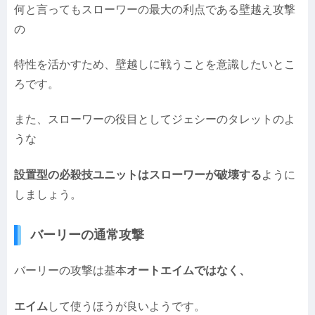
何と言ってもスローワーの最大の利点である壁越え攻撃
の
特性を活かすため、壁越しに戦うことを意識したいとこ
ろです。
また、スローワーの役目としてジェシーのタレットのよ
うな
設置型の必殺技ユニットはスローワーが破壊する
ように
しましょう。
バーリーの通常攻撃
バーリーの攻撃は基本
オートエイムではなく、
エイム
して使うほうが良いようです。