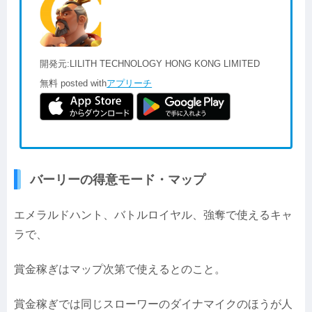
開発元:
LILITH TECHNOLOGY HONG KONG LIMITED
無料
posted with
アプリーチ
バーリーの得意モード・マップ
エメラルドハント、バトルロイヤル、強奪で使えるキャ
ラで、
賞金稼ぎはマップ次第で使えるとのこと。
賞金稼ぎでは同じスローワーのダイナマイクのほうが人