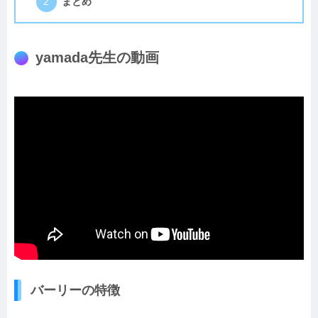
まとめ
yamada先生の動画
バーリーの特徴