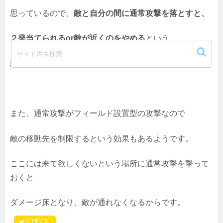
思っているので、
敵と自分の間に通常攻撃を落とすと、
２発当てられるor敵が近くのをやめる
という
結果になるのでオススメのようです。
また、通常攻撃がフィールド設置型の攻撃なので
敵の移動先を制限するという効果もあるようです。
ここには来て欲しくないという場所に通常攻撃を撃って
おくと
ダメージ床となり、敵が通れなくなるからです。