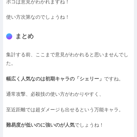
ポコは意見がわかれますね！
使い方次第なのでしょうね！
まとめ
集計する前、ここまで意見がわかれると思いませんでし
た。
幅広く人気なのは初期キャラの「シェリー」
ですね。
通常攻撃、必殺技の使い方がわかりやすく、
至近距離では超ダメージも出せるという万能キャラ。
難易度が低いのに強いのが人気
でしょうね！