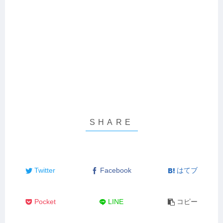
Twitter
Facebook
はてブ
Pocket
LINE
コピー