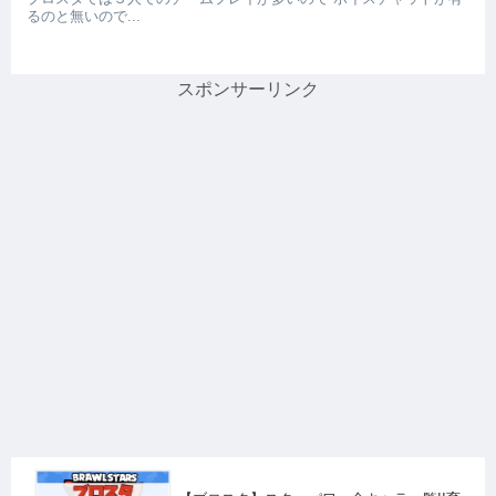
るのと無いので...
スポンサーリンク