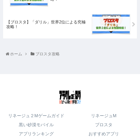
【ブロスタ】「ダリル」世界2位による究極
攻略！
ホーム
ブロスタ攻略
リネージュ２Mゲームガイド
リネージュM
黒い砂漠モバイル
ブロスタ
アプリランキング
おすすめアプリ