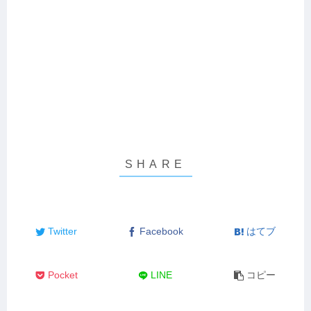
Twitter
Facebook
はてブ
Pocket
LINE
コピー