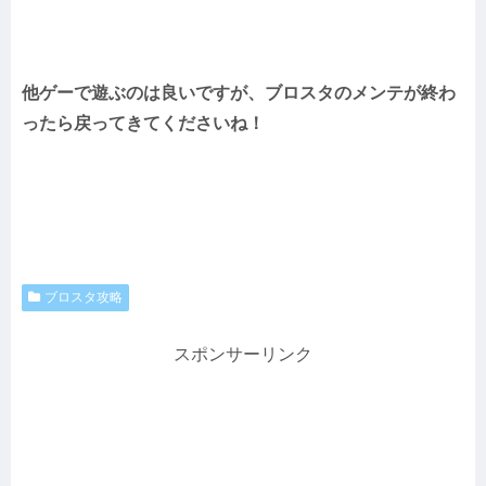
他ゲーで遊ぶのは良いですが、ブロスタのメンテが終わ
ったら戻ってきてくださいね！
ブロスタ攻略
スポンサーリンク