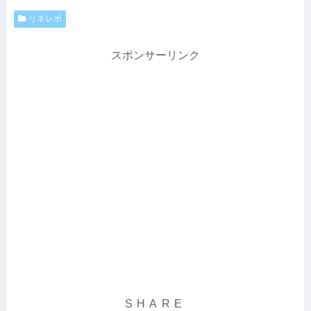
リネレボ
スポンサーリンク