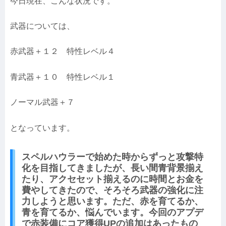
今日現在、こんな状況です。
武器については、
赤武器＋１２ 特性レベル４
青武器＋１０ 特性レベル１
ノーマル武器＋７
となっています。
スペルハウラーで始めた時からずっと攻撃特
化を目指してきましたが、長い間青背景揃え
たり、アクセセット揃えるのに時間とお金を
費やしてきたので、そろそろ武器の強化に注
力しようと思います。ただ、赤を育てるか、
青を育てるか、悩んでいます。今回のアプデ
で赤装備にコア獲得UPの追加はあったもの