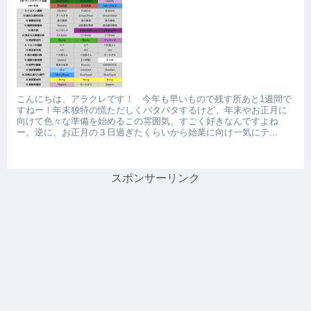
こんにちは、アラクレです！ 今年も早いもので残す所あと1週間で
すねー！年末独特の慌ただしくバタバタするけど、年末やお正月に
向けて色々な準備を始めるこの雰囲気、すごく好きなんですよね
ー。逆に、お正月の３日過ぎたくらいから始業に向け一気にテ...
スポンサーリンク