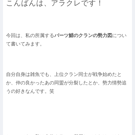
こんばんは、アラクレです！
今回は、私の所属する
バーツ鯖のクランの勢力図
につい
て書いてみます。
自分自身は雑魚でも、上位クラン同士が戦争始めたと
か、仲の良かったあの同盟が分裂したとか、勢力情勢追
うの好きなんです。笑