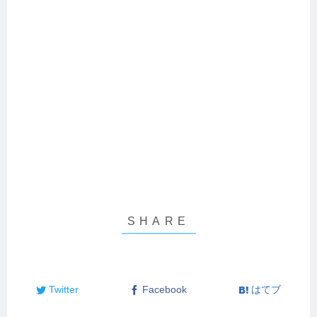
Twitter
Facebook
はてブ