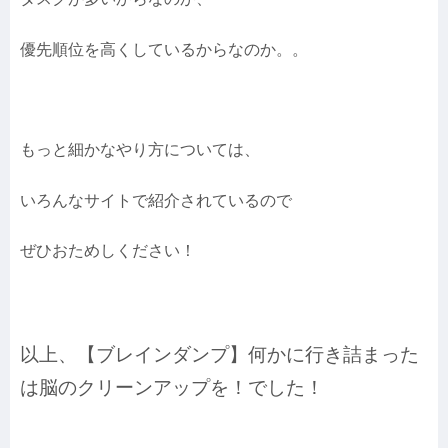
優先順位を高くしているからなのか。。
もっと細かなやり方については、
いろんなサイトで紹介されているので
ぜひおためしください！
以上、【ブレインダンプ】何かに行き詰まった
は脳のクリーンアップを！でした！