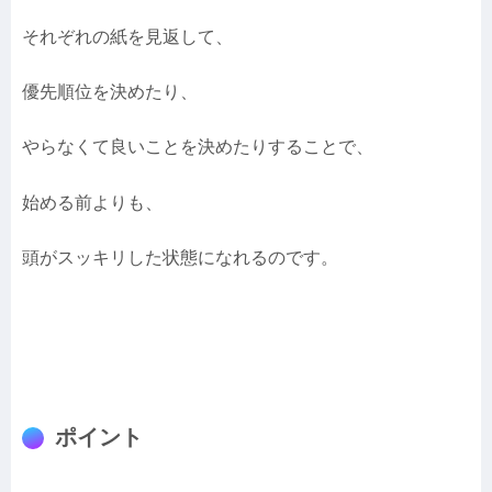
それぞれの紙を見返して、
優先順位を決めたり、
やらなくて良いことを決めたりすることで、
始める前よりも、
頭がスッキリした状態になれるのです。
ポイント