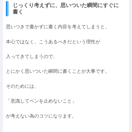
じっくり考えずに、思いついた瞬間にすぐに
書く
思いつきで書かずに書く内容を考えてしまうと、
本心ではなく、こうあるべきだという理性が
入ってきてしまうので、
とにかく思いついた瞬間に書くことが大事です。
そのためには、
「意識してペンを止めないこと」
が考えない為のコツになります。