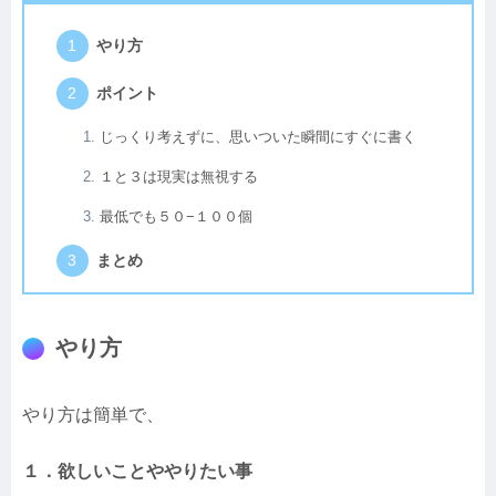
やり方
ポイント
じっくり考えずに、思いついた瞬間にすぐに書く
１と３は現実は無視する
最低でも５０−１００個
まとめ
やり方
やり方は簡単で、
１．欲しいことややりたい事