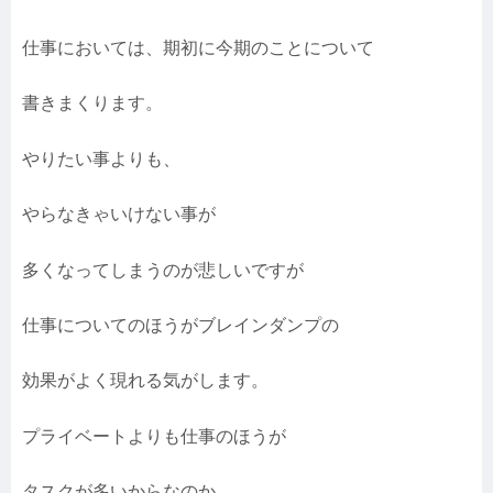
仕事においては、期初に今期のことについて
書きまくります。
やりたい事よりも、
やらなきゃいけない事が
多くなってしまうのが悲しいですが
仕事についてのほうがブレインダンプの
効果がよく現れる気がします。
プライベートよりも仕事のほうが
タスクが多いからなのか、