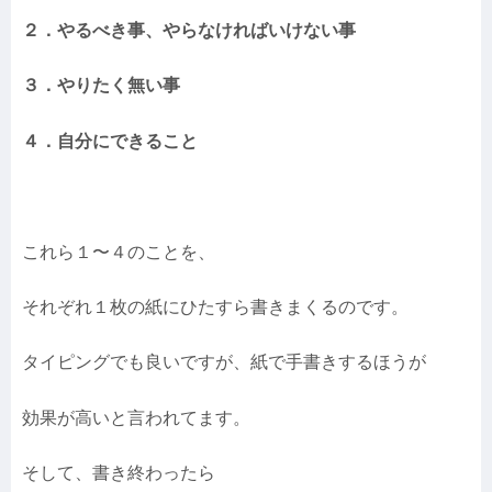
２．やるべき事、やらなければいけない事
３．やりたく無い事
４．自分にできること
これら１〜４のことを、
それぞれ１枚の紙にひたすら書きまくるのです。
タイピングでも良いですが、紙で手書きするほうが
効果が高いと言われてます。
そして、書き終わったら