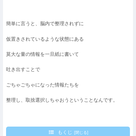
簡単に言うと、脳内で整理されずに
仮置きされているような状態にある
莫大な量の情報を一旦紙に書いて
吐き出すことで
ごちゃごちゃになった情報たちを
整理し、取捨選択しちゃおうということなんです。
もくじ