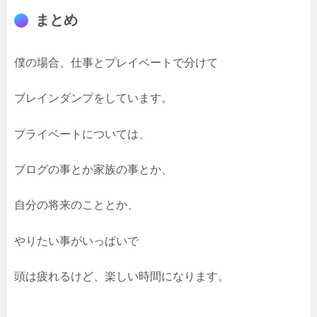
まとめ
僕の場合、仕事とプレイベートで分けて
ブレインダンプをしています。
プライベートについては、
ブログの事とか家族の事とか、
自分の将来のこととか、
やりたい事がいっぱいで
頭は疲れるけど、楽しい時間になります。