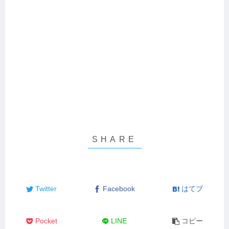
Twitter
Facebook
はてブ
Pocket
LINE
コピー