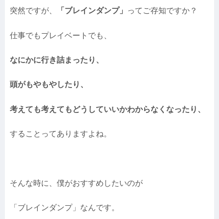
突然ですが、
「ブレインダンプ」
ってご存知ですか？
仕事でもプレイベートでも、
なにかに行き詰まったり、
頭がもやもやしたり、
考えても考えてもどうしていいかわからなくなったり、
することってありますよね。
そんな時に、僕がおすすめしたいのが
「ブレインダンプ」なんです。