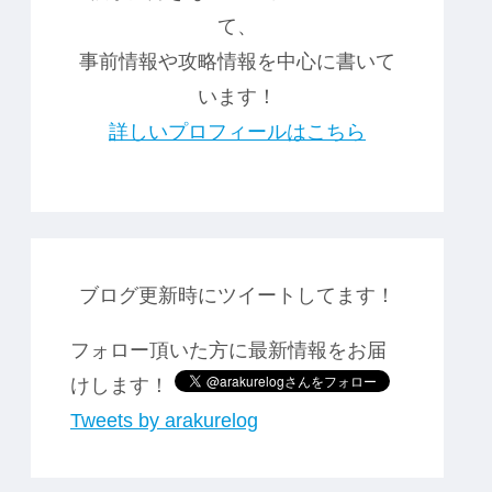
て、
事前情報や攻略情報を中心に書いて
います！
詳しいプロフィールはこちら
ブログ更新時にツイートしてます！
フォロー頂いた方に最新情報をお届
けします！
Tweets by arakurelog