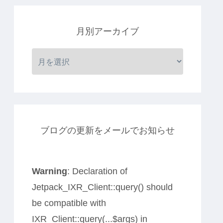
月別アーカイブ
ブログの更新をメールでお知らせ
Warning
: Declaration of
Jetpack_IXR_Client::query() should
be compatible with
IXR_Client::query(...$args) in