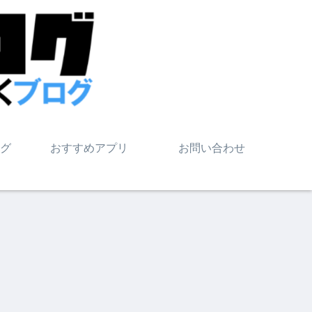
グ
おすすめアプリ
お問い合わせ