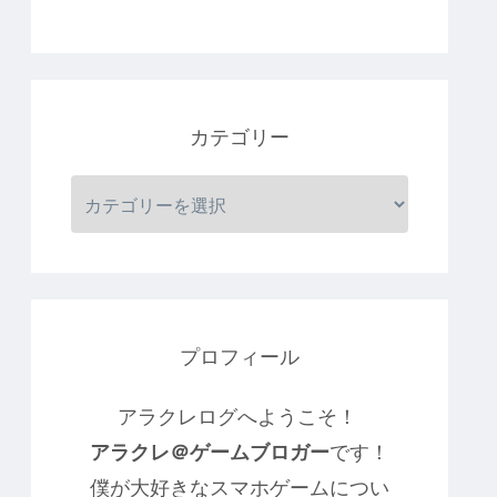
カテゴリー
プロフィール
アラクレログへようこそ！
アラクレ＠ゲームブロガー
です！
僕が大好きなスマホゲームについ