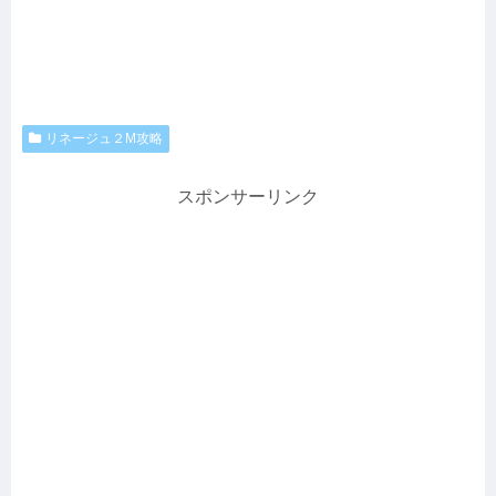
リネージュ２M攻略
スポンサーリンク