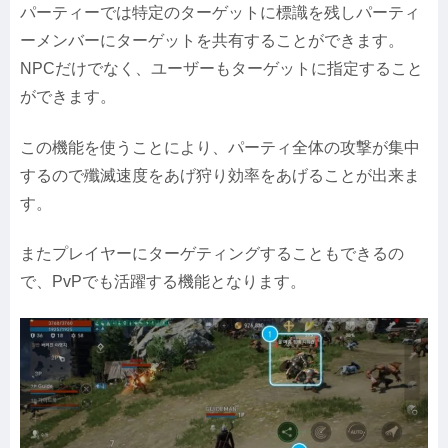
パーティーでは特定のターゲットに標識を残しパーティ
ーメンバーにターゲットを共有することができます。
NPCだけでなく、ユーザーもターゲットに指定すること
ができます。
この機能を使うことにより、パーティ全体の攻撃が集中
するので殲滅速度をあげ狩り効率をあげることが出来ま
す。
またプレイヤーにターゲティングすることもできるの
で、PvPでも活躍する機能となります。