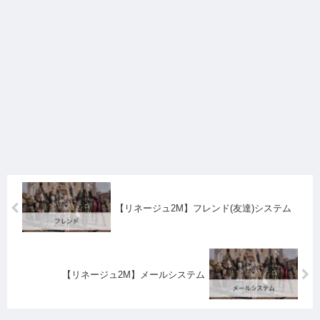
【リネージュ2M】フレンド(友達)システム
【リネージュ2M】メールシステム