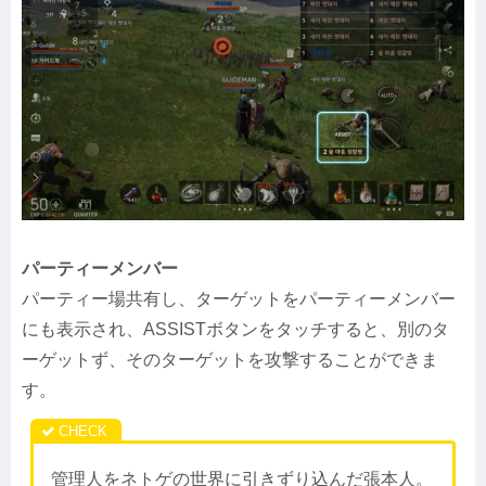
パーティーメンバー
パーティー場共有し、ターゲットをパーティーメンバー
にも表示され、ASSISTボタンをタッチすると、別のタ
ーゲットず、そのターゲットを攻撃することができま
す。
管理人をネトゲの世界に引きずり込んだ張本人。