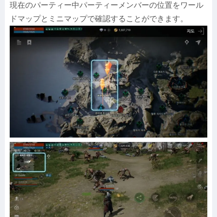
現在のパーティー中パーティーメンバーの位置をワール
ドマップとミニマップで確認することができます。