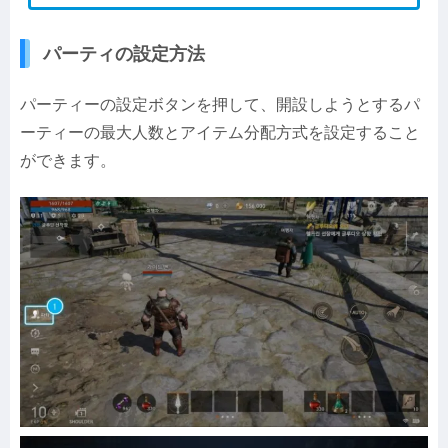
パーティの設定方法
パーティーの設定ボタンを押して、開設しようとするパ
ーティーの最大人数とアイテム分配方式を設定すること
ができます。