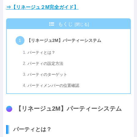
⇒【リネージュ２M完全ガイド】
もくじ
【リネージュ2M】パーティーシステム
パーティとは？
パーティの設定方法
パーティのターゲット
パーティメンバーの位置確認
【リネージュ2M】パーティーシステム
パーティとは？