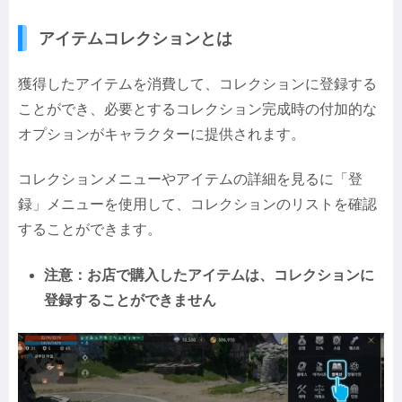
アイテムコレクションとは
獲得したアイテムを消費して、コレクションに登録する
ことができ、必要とするコレクション完成時の付加的な
オプションがキャラクターに提供されます。
コレクションメニューやアイテムの詳細を見るに「登
録」メニューを使用して、コレクションのリストを確認
することができます。
注意：お店で購入したアイテムは、コレクションに
登録することができません