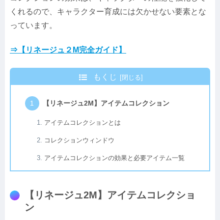
くれるので、キャラクター育成には欠かせない要素とな
っています。
⇒【リネージュ２M完全ガイド】
もくじ
【リネージュ2M】アイテムコレクション
アイテムコレクションとは
コレクションウィンドウ
アイテムコレクションの効果と必要アイテム一覧
【リネージュ2M】アイテムコレクショ
ン