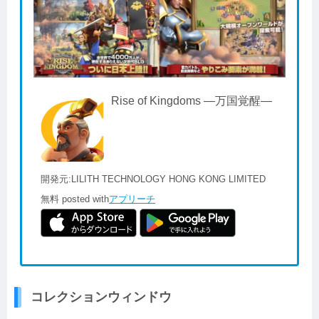
Rise of Kingdoms ―万国覚醒―
開発元:
LILITH TECHNOLOGY HONG KONG LIMITED
無料
posted with
アプリーチ
コレクションウィンドウ