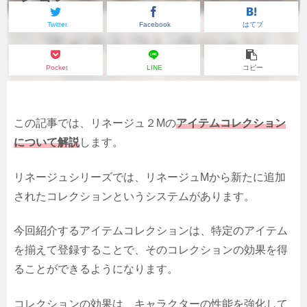
Twitter
Facebook
はてブ
Pocket
LINE
コピー
この記事では、リネージュ２Mの
アイテムコレクション
について解説
します。
リネージュシリーズでは、リネージュMから新たに追加
されたコレクションというシステムがあります。
今回紹介するアイテムコレクションは、特定のアイテム
を揃えて登録することで、そのコレクションの効果を得
ることができるようになります。
コレクションの効果は、キャラクターの性能を強化して