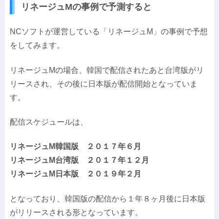
リネージュMの事例で予測すると
NCソフトが運営している「リネージュM」の事例で予想
をしてみます。
リネージュMの場合、韓国で配信されたあと台湾版がリ
リースされ、その後に日本版が配信開始となっていま
す。
配信スケジュールは、
リネージュM韓国版 ２０１７年６月
リネージュM台湾版 ２０１７年１２月
リネージュM日本版 ２０１９年２月
となっており、韓国版の配信から１年８ヶ月後に日本版
がリリースされる形となっています。