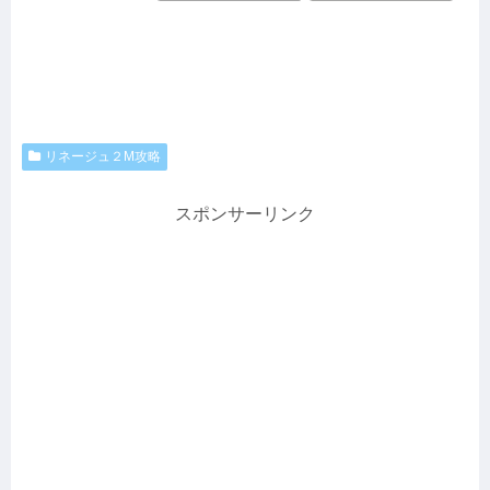
リネージュ２M攻略
スポンサーリンク