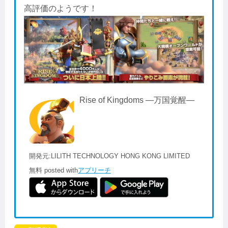
高評価のようです！
Rise of Kingdoms ―万国覚醒―
開発元:
LILITH TECHNOLOGY HONG KONG LIMITED
無料
posted with
アプリーチ