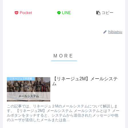
Pocket
LINE
コピー
hibiatsu
【リネージュ2M】メールシステ
リネージュ２M攻略
ム
この記事では、リネージュ２Mのメールシステムについて解説しま
す。 【リネージュ2M】メールシステム メールシステムとは？ メー
ルボタンをタッチすると、システムから送信されたメッセージや他
のユーザが送信したメールまたは血...