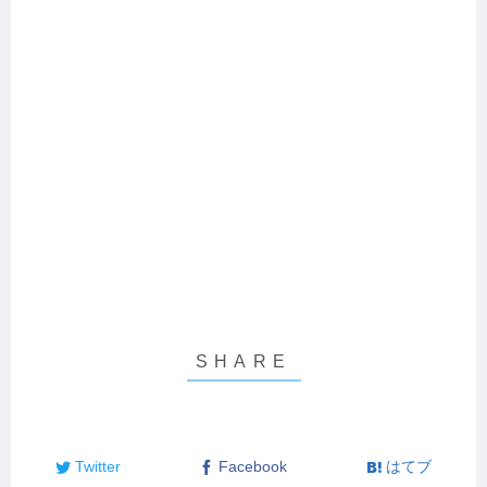
Twitter
Facebook
はてブ