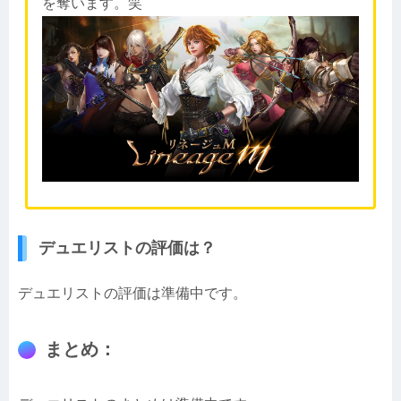
を奪います。笑
デュエリストの評価は？
デュエリストの評価は準備中です。
まとめ：