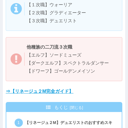
【１次職】ウォーリア
【２次職】グラディエーター
【３次職】デュエリスト
他種族の二刀流３次職
【エルフ】ソードミューズ
【ダークエルフ】スペクトラルダンサー
【ドワーフ】ゴールデンメイソン
⇒【リネージュ２M完全ガイド】
もくじ
【リネージュ２M】デュエリストのおすすめスキ