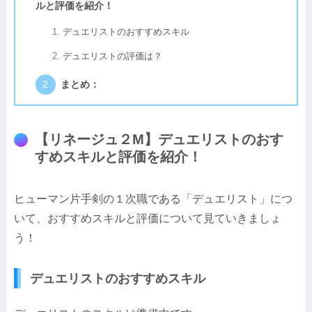
ルと評価を紹介！
デュエリストのおすすめスキル
デュエリストの評価は？
まとめ：
【リネージュ２M】デュエリストのおす
すめスキルと評価を紹介！
ヒューマン片手剣の１次職である「デュエリスト」につ
いて、おすすめスキルと評価について見ていきましょ
う！
デュエリストのおすすめスキル