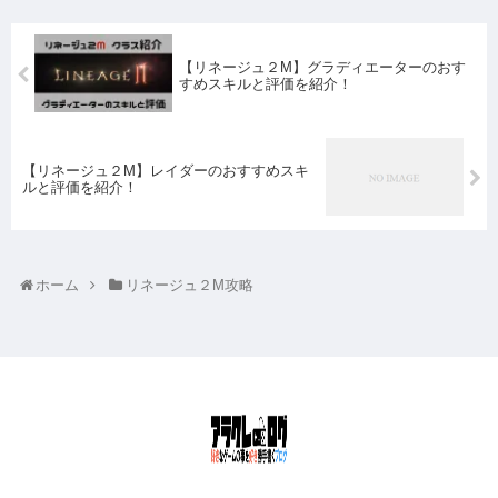
【リネージュ２M】グラディエーターのおす
すめスキルと評価を紹介！
【リネージュ２M】レイダーのおすすめスキ
ルと評価を紹介！
ホーム
リネージュ２M攻略