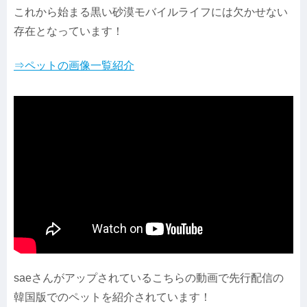
これから始まる黒い砂漠モバイルライフには欠かせない
存在となっています！
⇒ペットの画像一覧紹介
saeさんがアップされているこちらの動画で先行配信の
韓国版でのペットを紹介されています！