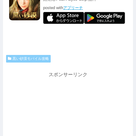
posted with
アプリーチ
黒い砂漠モバイル攻略
スポンサーリンク