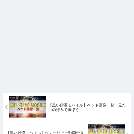
【黒い砂漠モバイル】ペット画像一覧 見た
目の好みで選ぼう！
【黒い砂漠モバイル】ウォーリアー動画付き