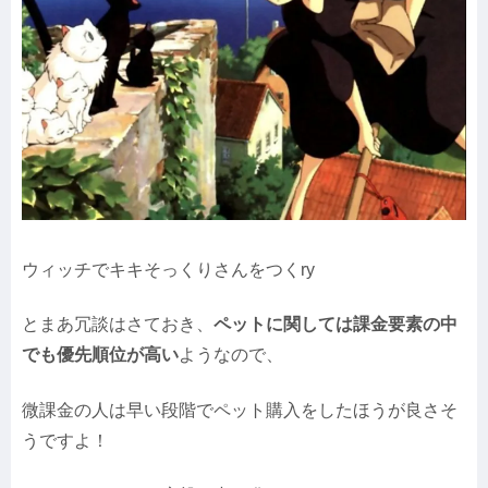
ウィッチでキキそっくりさんをつくry
とまあ冗談はさておき、
ペットに関しては課金要素の中
でも優先順位が高い
ようなので、
微課金の人は早い段階でペット購入をしたほうが良さそ
うですよ！