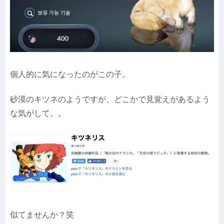
個人的に気になったのがこの子。
砂漠のキツネのようですが、どこかで見覚えがあるよう
な気がして。。
似てませんか？笑