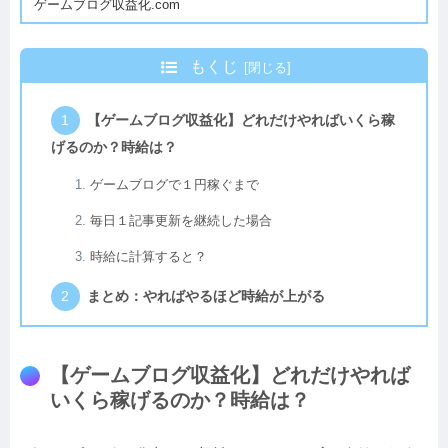
ゲームブログ収益化.com
もくじ
【ゲームブログ収益化】どれだけやればいくら稼
げるのか？時給は？
ゲームブログで１円稼ぐまで
毎日１記事更新を継続した場合
時給に計算すると？
まとめ：やればやるほど時給が上がる
【ゲームブログ収益化】どれだけやれば
いくら稼げるのか？時給は？