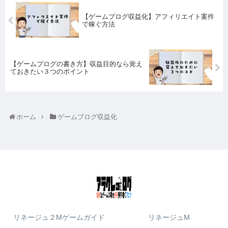
【ゲームブログ収益化】アフィリエイト案件
で稼ぐ方法
【ゲームブログの書き方】収益目的なら覚え
ておきたい３つのポイント
ホーム
ゲームブログ収益化
リネージュ２Mゲームガイド
リネージュM