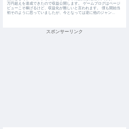
万円超えを達成できたので収益公開します。 ゲームブログはページ
ビューこそ稼げるけど、収益化が難しいと言われます。 僕も開始当
初そのように思っていましたが、今となっては逆に他のジャン...
スポンサーリンク