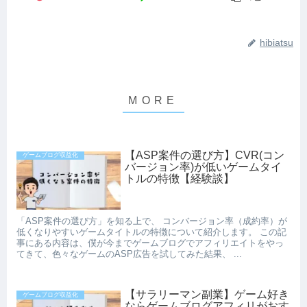
hibiatsu
【ASP案件の選び方】CVR(コン
ゲームブログ収益化
バージョン率)が低いゲームタイ
トルの特徴【経験談】
「ASP案件の選び方」を知る上で、 コンバージョン率（成約率）が
低くなりやすいゲームタイトルの特徴について紹介します。 この記
事にある内容は、僕が今までゲームブログでアフィリエイトをやっ
てきて、色々なゲームのASP広告を試してみた結果、 ...
【サラリーマン副業】ゲーム好き
ゲームブログ収益化
ならゲームブログアフィリがおす