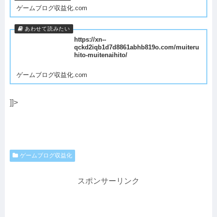
ゲームブログ収益化.com
https://xn--
qckd2iqb1d7d8861abhb819o.com/muiteru
hito-muitenaihito/
ゲームブログ収益化.com
]]>
ゲームブログ収益化
スポンサーリンク