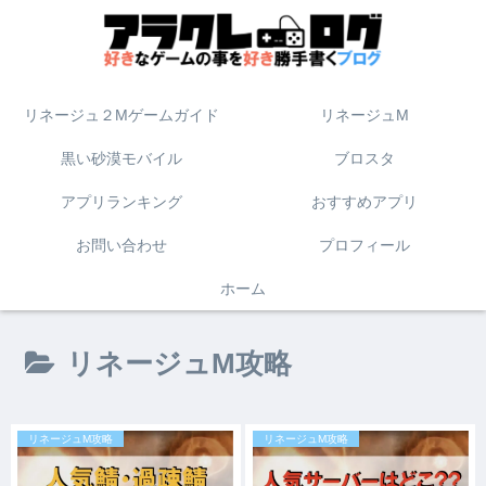
リネージュ２Mゲームガイド
リネージュM
黒い砂漠モバイル
ブロスタ
アプリランキング
おすすめアプリ
お問い合わせ
プロフィール
ホーム
リネージュM攻略
リネージュM攻略
リネージュM攻略