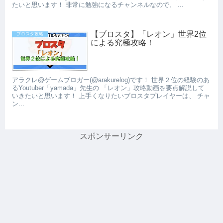
たいと思います！ 非常に勉強になるチャンネルなので、 ...
【ブロスタ】「レオン」世界2位
ブロスタ攻略
による究極攻略！
アラクレ@ゲームブロガー(@arakurelog)です！ 世界２位の経験のあ
るYoutuber「yamada」先生の 「レオン」攻略動画を要点解説して
いきたいと思います！ 上手くなりたいブロスタプレイヤーは、 チャ
ン...
スポンサーリンク