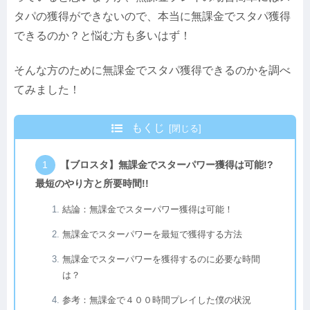
タパの獲得ができないので、本当に無課金でスタパ獲得
できるのか？と悩む方も多いはず！
そんな方のために無課金でスタパ獲得できるのかを調べ
てみました！
もくじ
【ブロスタ】無課金でスターパワー獲得は可能!?
最短のやり方と所要時間!!
結論：無課金でスターパワー獲得は可能！
無課金でスターパワーを最短で獲得する方法
無課金でスターパワーを獲得するのに必要な時間
は？
参考：無課金で４００時間プレイした僕の状況