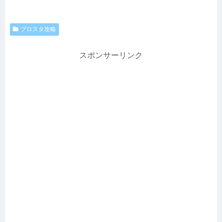
ブロスタ攻略
スポンサーリンク