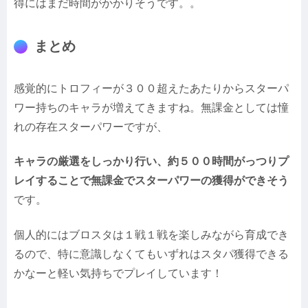
得にはまだ時間がかかりそうです。。
まとめ
感覚的にトロフィーが３００超えたあたりからスターパ
ワー持ちのキャラが増えてきますね。無課金としては憧
れの存在スターパワーですが、
キャラの厳選をしっかり行い、約５００時間がっつりプ
レイすることで無課金でスターパワーの獲得ができそう
です。
個人的にはブロスタは１戦１戦を楽しみながら育成でき
るので、特に意識しなくてもいずれはスタパ獲得できる
かなーと軽い気持ちでプレイしています！