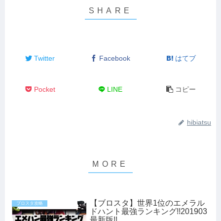
Twitter
Facebook
はてブ
Pocket
LINE
コピー
hibiatsu
【ブロスタ】世界1位のエメラル
ブロスタ攻略
ドハント最強ランキング!!201903
最新版!!