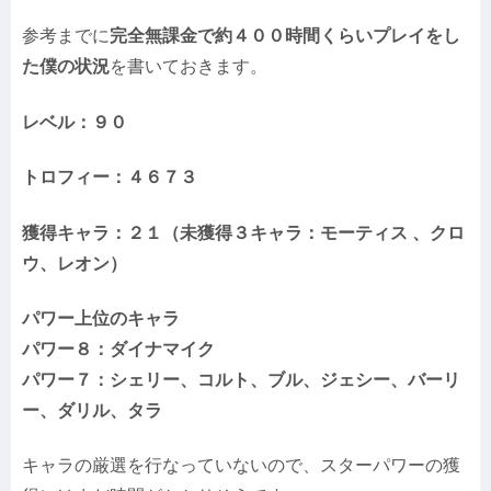
参考までに
完全無課金で約４００時間くらいプレイをし
た僕の状況
を書いておきます。
レベル：９０
トロフィー：４６７３
獲得キャラ：２１（未獲得３キャラ：モーティス 、クロ
ウ、レオン）
パワー上位のキャラ
パワー８：ダイナマイク
パワー７：シェリー、コルト、ブル、ジェシー、バーリ
ー、ダリル、タラ
キャラの厳選を行なっていないので、スターパワーの獲