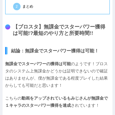
まとめ
【ブロスタ】無課金でスターパワー獲得
は可能!?最短のやり方と所要時間!!
結論：無課金でスターパワー獲得は可能！
無課金でスターパワーの獲得は可能
のようです！ブロス
タのシステム上無課金かどうかは証明できないので確証
はありませんが、僕が無課金である程度プレイした結果
からしても可能だと思います！
こちらの
動画をアップされているもみじさんが無課金で
１キャラのスターパワー獲得を達成
されています！