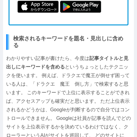
検索されるキーワードを題名・見出しに含め
る
わかりやすい記事が書けたら、今度は
記事タイトルと見
出しにキーワードを含める
というちょっとしたテクニッ
クを使います。 例えば、ドラクエで魔王が倒せず困って
いる人は、「ドラクエ 魔王 倒し方」で検索すると思
います。 このキーワードで上位に表示することができれ
ば、アクセスアップも確実だと思います。 ただ上位表示
されるかどうかは、Googleが判断するので自分ではコン
トロールできません。 Googleは社員が記事を読んでどの
サイトを上位表示するかを決めているわけではなく、ク
ローラーというAIがサイトを巡回して、 どのサイトに