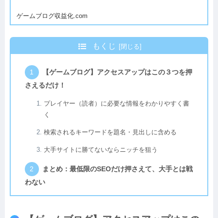
ゲームブログ収益化.com
もくじ
【ゲームブログ】アクセスアップはこの３つを押
さえるだけ！
プレイヤー（読者）に必要な情報をわかりやすく書
く
検索されるキーワードを題名・見出しに含める
大手サイトに勝てないならニッチを狙う
まとめ：最低限のSEOだけ押さえて、大手とは戦
わない