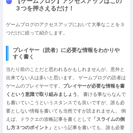
【ゲームブログ】アクセスアップはこの
３つを押さえるだけ！
ゲームブログのアクセスアップにおいて大事なことを３
つだけに絞って紹介します。
プレイヤー（読者）に必要な情報をわかりや
すく書く
当たり前のことだと思われるかもしれませんが、意外と
出来てない人は多いと思います。 ゲームブログの読者は
ゲームのプレイヤーです。
プレイヤーが必要な情報を書
くという意識で取り組みましょう
。 書ける事ならなんで
も書いていこうというスタンスでも良いですが、誰も必
要としない情報を書いても当然ですが読まれません。 例
えば、ドラクエの攻略記事を書くとして
「スライムの倒
し方３つのポイント」
という記事を書いても、誰も必要