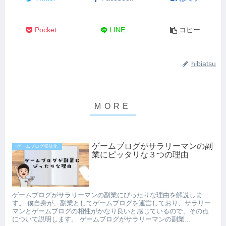
Pocket
LINE
コピー
hibiatsu
ゲームブログがサラリーマンの副
ゲームブログ収益化
業にピッタリな３つの理由
ゲームブログがサラリーマンの副業にぴったりな理由を解説しま
す。 僕自身が、副業としてゲームブログを運営しており、サラリー
マンとゲームブログの相性がかなり良いと感じているので、その点
について説明します。 ゲームブログがサラリーマンの副業...