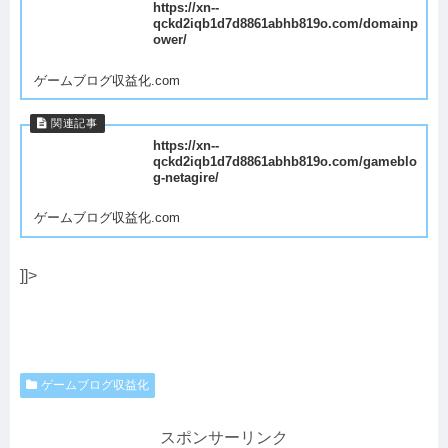
https://xn--
qckd2iqb1d7d8861abhb819o.com/domainp
ower/
ゲームブログ収益化.com
https://xn--
qckd2iqb1d7d8861abhb819o.com/gameblo
g-netagire/
ゲームブログ収益化.com
]]>
ゲームブログ収益化
スポンサーリンク