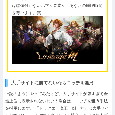
は想像付かないハマり要素が、あなたの睡眠時間
を奪います。笑
大手サイトに勝てないならニッチを狙う
上記のようにやってみたけど、大手サイトが強すぎて全
然上位に表示されないという場合は、
ニッチを狙う手法
を採用します。 「ドラクエ 魔王 倒し方」は大手サイ