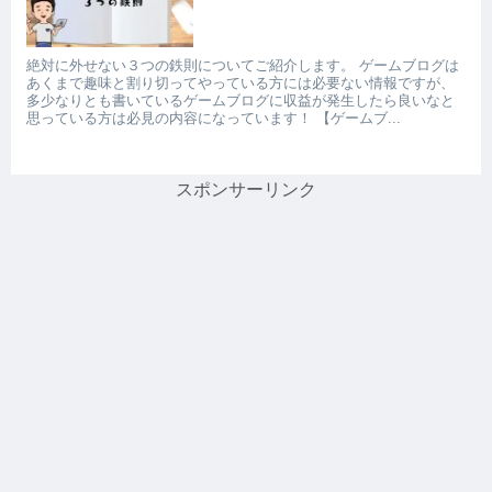
絶対に外せない３つの鉄則についてご紹介します。 ゲームブログは
あくまで趣味と割り切ってやっている方には必要ない情報ですが、
多少なりとも書いているゲームブログに収益が発生したら良いなと
思っている方は必見の内容になっています！ 【ゲームブ...
スポンサーリンク