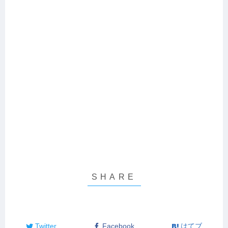
Twitter
Facebook
はてブ