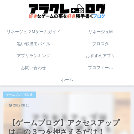
リネージュ２Mゲームガイド
リネージュM
黒い砂漠モバイル
ブロスタ
アプリランキング
おすすめアプリ
お問い合わせ
プロフィール
ホーム
ゲームブログ収益化
2019.08.13
【ゲームブログ】アクセスアップ
はこの３つを押さえるだけ！