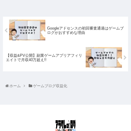
Googleアドセンスの初回審査通過はゲームブ
ログがおすすめな理由
【収益&PV公開】副業ゲームアプリアフィリ
エイトで月収40万超え!!
ホーム
ゲームブログ収益化